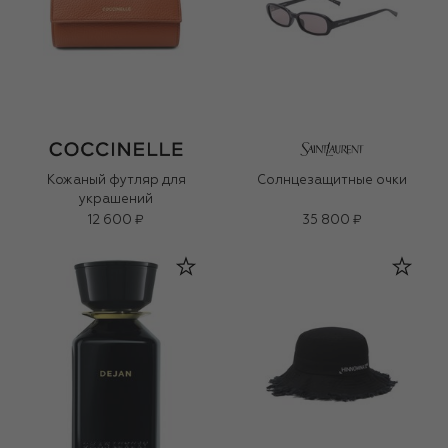
Кожаный футляр для
Солнцезащитные очки
украшений
12 600 ₽
35 800 ₽