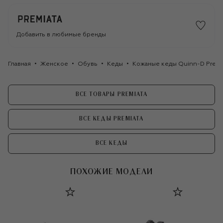
Добавить в любимые бренды
Главная
Женское
Обувь
Кеды
Кожаные кеды Quinn-D Premi
ВСЕ ТОВАРЫ PREMIATA
ВСЕ КЕДЫ PREMIATA
ВСЕ КЕДЫ
ПОХОЖИЕ МОДЕЛИ