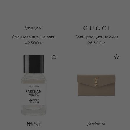
Солнцезащитные очки
Солнцезащитные очки
42 500 ₽
26 500 ₽