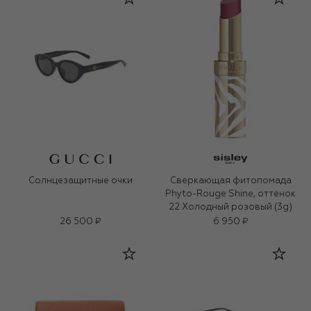
Солнцезащитные очки
Сверкающая фитопомада
Phyto-Rouge Shine, оттенок
22 Холодный розовый (3g)
26 500 ₽
6 950 ₽