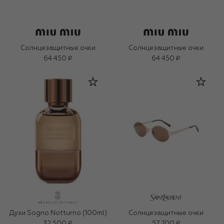
Солнцезащитные очки
Солнцезащитные очки
64 450 ₽
64 450 ₽
Духи Sogno Notturno (100ml)
Солнцезащитные очки
32 500 ₽
57 700 ₽