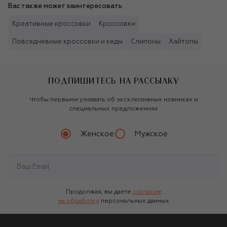
Вас также может заинтересовать
Креативные кроссовки
Кроссовки
Повседневные кроссовки и кеды
Слипоны
Хайтопы
ПОДПИШИТЕСЬ НА РАССЫЛКУ
Чтобы первыми узнавать об эксклюзивных новинках и
специальных предложениях
Женское
Мужское
Продолжая, вы даете
согласие
на обработку
персональных данных