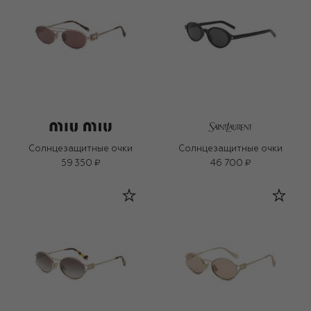
Солнцезащитные очки
Солнцезащитные очки
59 350 ₽
46 700 ₽