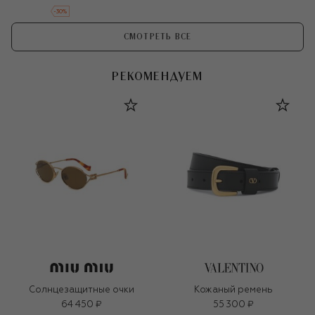
-
30
%
СМОТРЕТЬ ВСЕ
РЕКОМЕНДУЕМ
Солнцезащитные очки
Кожаный ремень
64 450 ₽
55 300 ₽