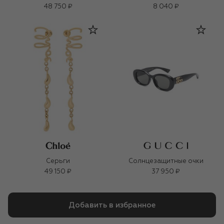
48 750 ₽
8 040 ₽
Серьги
Солнцезащитные очки
49 150 ₽
37 950 ₽
Добавить в избранное