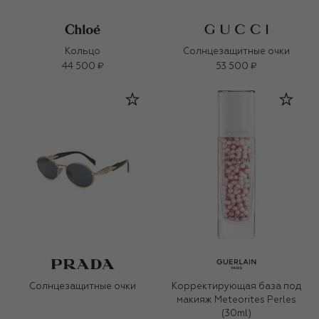
Кольцо
Солнцезащитные очки
44 500 ₽
53 500 ₽
Солнцезащитные очки
Корректирующая база под
макияж Meteorites Perles
(30ml)