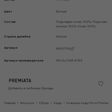
Цвет
Белый
Состав
Подкладка-кожа: 100%; Подошва-
резина: 100%; Кожа: 100%;
Страна дизайна
Италия
Артикул
6842708
Артикул производителя
MIC0L/VAR 6789
Добавить в любимые бренды
Главная
Женское
Обувь
Кеды
Кожаные кеды Micol Premiata