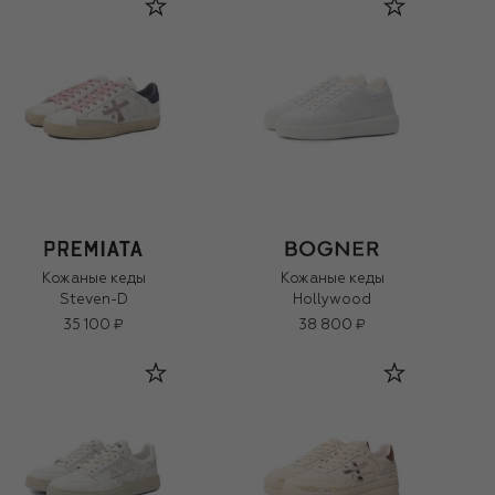
Кожаные кеды
Кожаные кеды
Steven-D
Hollywood
35 100 ₽
38 800 ₽