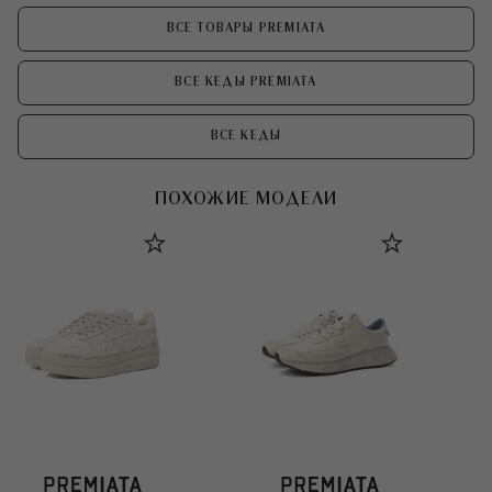
ВСЕ ТОВАРЫ PREMIATA
ВСЕ КЕДЫ PREMIATA
ВСЕ КЕДЫ
ПОХОЖИЕ МОДЕЛИ