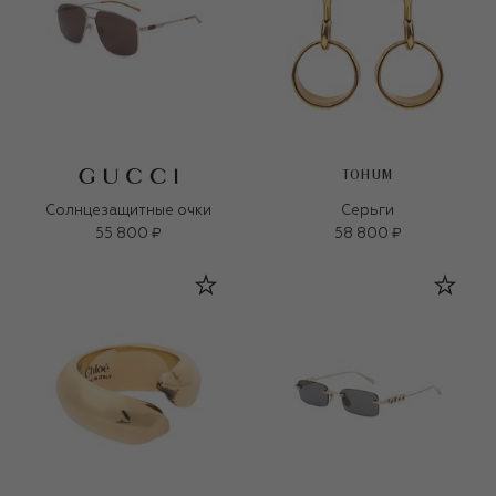
TOHUM
Солнцезащитные очки
Серьги
55 800 ₽
58 800 ₽