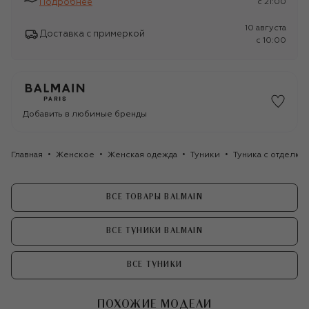
Подробнее
c 21:00
10 августа
Доставка с примеркой
c 10:00
Добавить в любимые бренды
Главная
Женское
Женская одежда
Туники
Туника с отделкой
ВСЕ ТОВАРЫ BALMAIN
ВСЕ ТУНИКИ BALMAIN
ВСЕ ТУНИКИ
ПОХОЖИЕ МОДЕЛИ