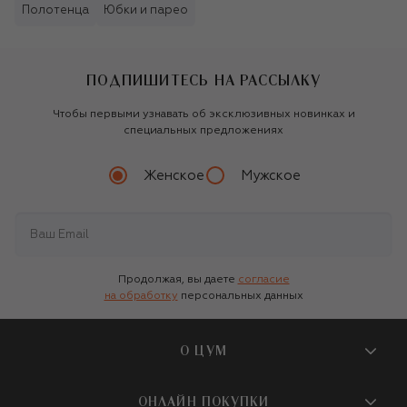
Полотенца
Юбки и парео
ПОДПИШИТЕСЬ НА РАССЫЛКУ
Чтобы первыми узнавать об эксклюзивных новинках и
специальных предложениях
Женское
Мужское
Продолжая, вы даете
согласие
на обработку
персональных данных
О ЦУМ
О магазине
ОНЛАЙН ПОКУПКИ