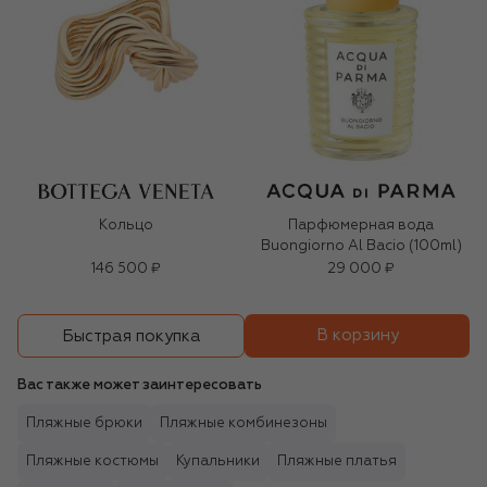
Кольцо
Парфюмерная вода
Buongiorno Al Bacio (100ml)
146 500 ₽
29 000 ₽
В корзину
Быстрая покупка
Вас также может заинтересовать
Пляжные брюки
Пляжные комбинезоны
Пляжные костюмы
Купальники
Пляжные платья