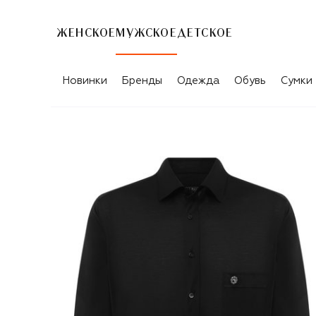
ЖЕНСКОЕ
МУЖСКОЕ
ДЕТСКОЕ
Новинки
Бренды
Одежда
Обувь
Сумки