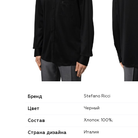
Бренд
Stefano Ricci
Цвет
Черный
Состав
Хлопок: 100%;
Страна дизайна
Италия