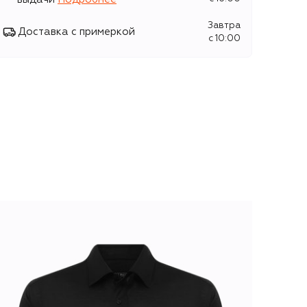
Завтра
Доставка с примеркой
c 10:00