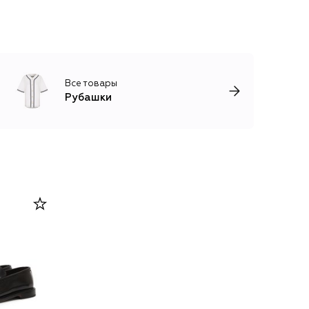
Все товары
Рубашки