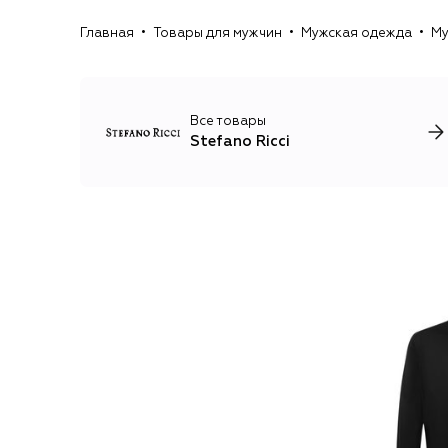
Главная
Товары для мужчин
Мужская одежда
Му
Все товары
Stefano Ricci