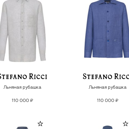
Льняная рубашка
Льняная рубашка
110 000 ₽
110 000 ₽