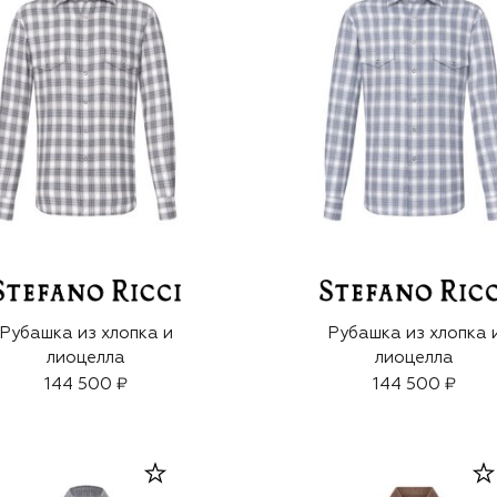
Рубашка из хлопка и
Рубашка из хлопка 
лиоцелла
лиоцелла
144 500 ₽
144 500 ₽