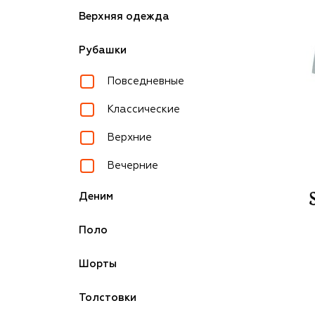
Верхняя одежда
Рубашки
Повседневные
Классические
Верхние
Вечерние
Деним
Поло
Шорты
Толстовки