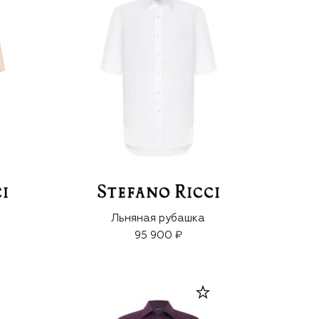
Льняная рубашка
95 900 ₽