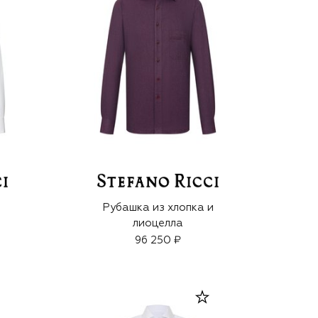
Рубашка из хлопка и
лиоцелла
96 250 ₽