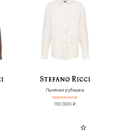
Льняная рубашка
FASHION SHOW
110 000 ₽