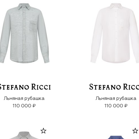
Льняная рубашка
Льняная рубашка
110 000 ₽
110 000 ₽