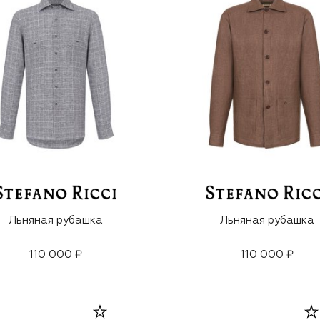
Льняная рубашка
Льняная рубашка
110 000 ₽
110 000 ₽