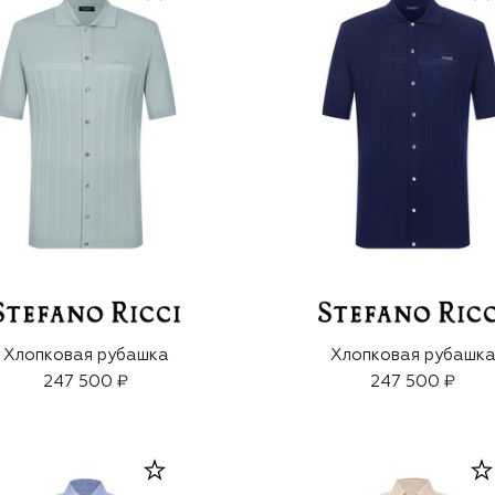
Хлопковая рубашка
Хлопковая рубашк
247 500 ₽
247 500 ₽