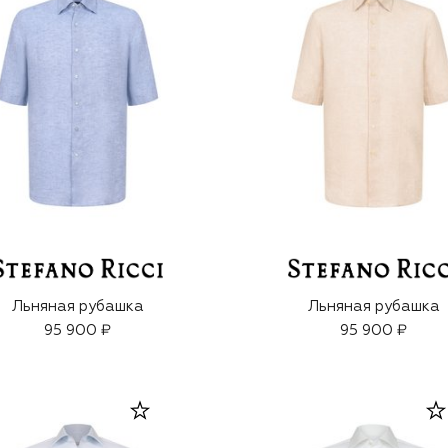
Льняная рубашка
Льняная рубашка
95 900 ₽
95 900 ₽