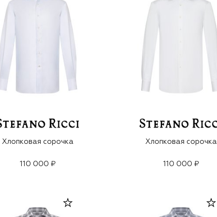
Хлопковая сорочка
Хлопковая сорочка
110 000 ₽
110 000 ₽