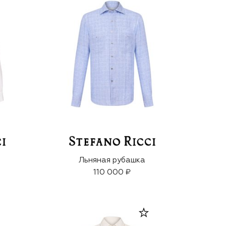
Льняная рубашка
110 000 ₽