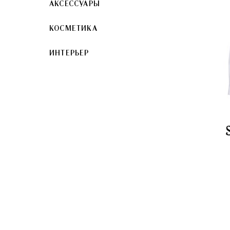
АКСЕССУАРЫ
КОСМЕТИКА
ИНТЕРЬЕР