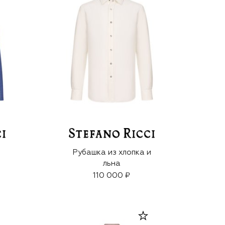
Рубашка из хлопка и
льна
110 000 ₽