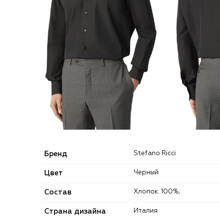
Бренд
Stefano Ricci
Цвет
Черный
Состав
Хлопок: 100%;
Страна дизайна
Италия