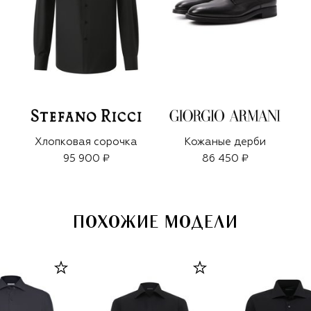
Хлопковая сорочка
Кожаные дерби
95 900 ₽
86 450 ₽
ПОХОЖИЕ МОДЕЛИ