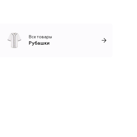
Все товары
Рубашки