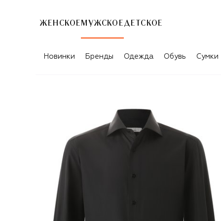
ЖЕНСКОЕ
МУЖСКОЕ
ДЕТСКОЕ
Новинки
Бренды
Одежда
Обувь
Сумки