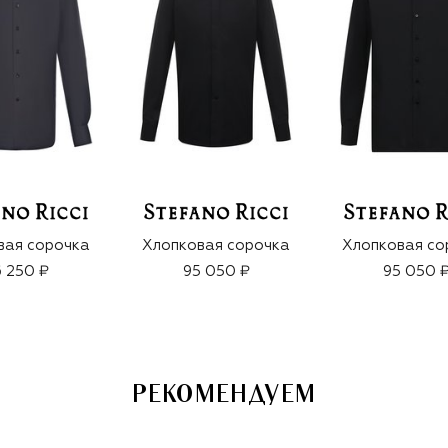
вая сорочка
Хлопковая сорочка
Хлопковая со
 250 ₽
95 050 ₽
95 050 
РЕКОМЕНДУЕМ