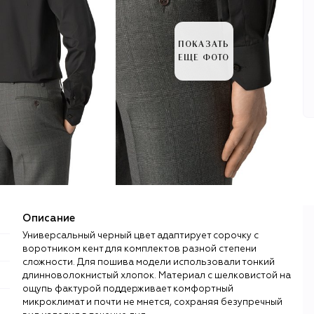
ПОКАЗАТЬ
ЕЩЕ ФОТО
Описание
Универсальный черный цвет адаптирует сорочку с
воротником кент для комплектов разной степени
сложности. Для пошива модели использовали тонкий
длинноволокнистый хлопок. Материал с шелковистой на
ощупь фактурой поддерживает комфортный
микроклимат и почти не мнется, сохраняя безупречный