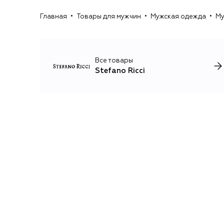
Главная
Товары для мужчин
Мужская одежда
Му
Все товары
Stefano Ricci