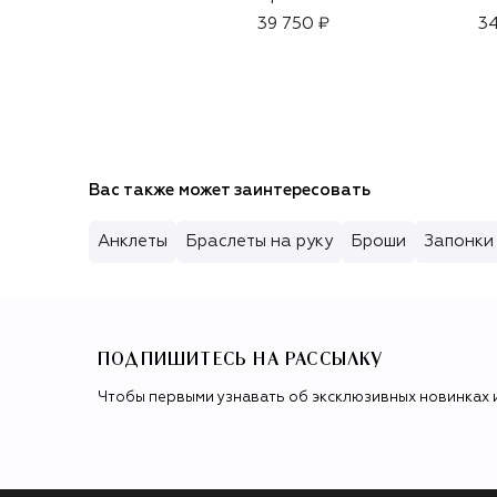
39 750 ₽
34
Вас также может заинтересовать
Анклеты
Браслеты на руку
Броши
Запонки
ПОДПИШИТЕСЬ НА РАССЫЛКУ
Чтобы первыми узнавать об эксклюзивных новинках 