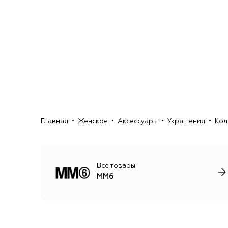
Главная
Женское
Аксессуары
Украшения
Кол
Все товары
MM6