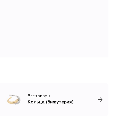
Все товары
Кольца (бижутерия)