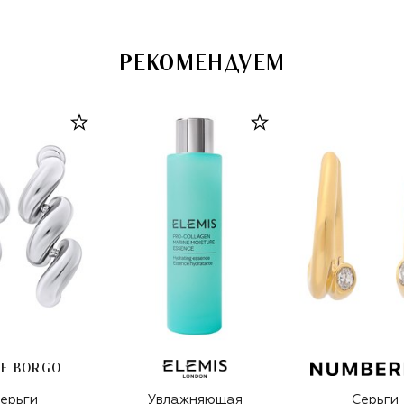
РЕКОМЕНДУЕМ
IE BORGO
ерьги
Увлажняющая
Серьги