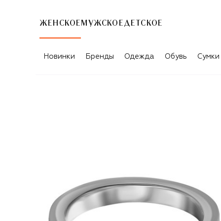
ЖЕНСКОЕ
МУЖСКОЕ
ДЕТСКОЕ
Новинки
Бренды
Одежда
Обувь
Сумки