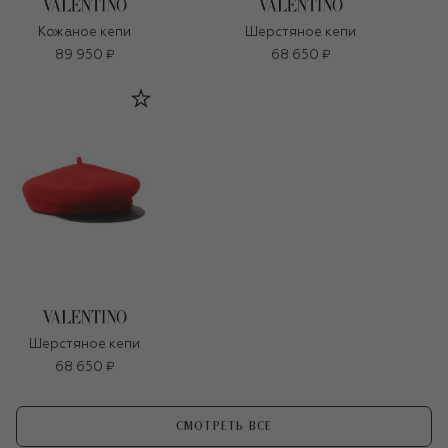
Кожаное кепи
Шерстяное кепи
89 950 ₽
68 650 ₽
Шерстяное кепи
68 650 ₽
СМОТРЕТЬ ВСЕ