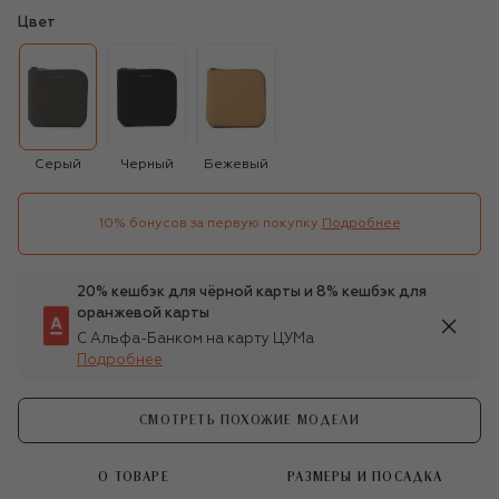
Цвет
Серый
Черный
Бежевый
10% бонусов за первую покупку
Подробнее
20% кешбэк для чёрной карты и 8% кешбэк для
оранжевой карты
С Альфа-Банком на карту ЦУМа
Подробнее
СМОТРЕТЬ ПОХОЖИЕ МОДЕЛИ
О ТОВАРЕ
РАЗМЕРЫ И ПОСАДКА