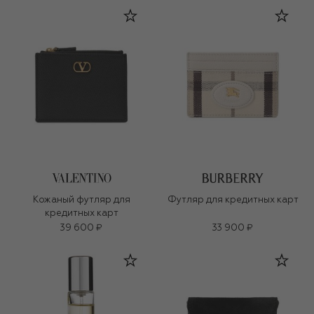
Кожаный футляр для
Футляр для кредитных карт
кредитных карт
39 600 ₽
33 900 ₽