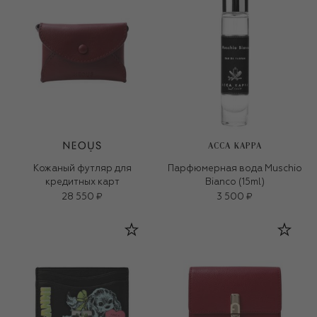
ACCA KAPPA
Кожаный футляр для
Парфюмерная вода Muschio
кредитных карт
Bianco (15ml)
28 550 ₽
3 500 ₽