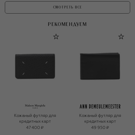
СМОТРЕТЬ ВСЕ
РЕКОМЕНДУЕМ
Кожаный футляр для
Кожаный футляр для
кредитных карт
кредитных карт
47 400 ₽
49 950 ₽