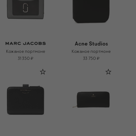
Кожаное портмоне
Кожаное портмоне
31 350 ₽
33 750 ₽