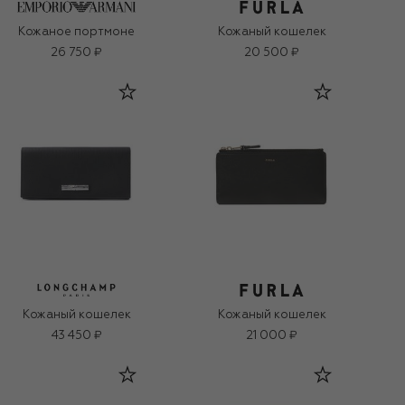
Кожаное портмоне
Кожаный кошелек
26 750 ₽
20 500 ₽
Кожаный кошелек
Кожаный кошелек
43 450 ₽
21 000 ₽