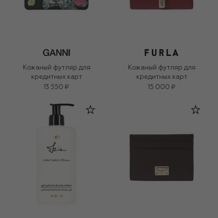
Кожаный футляр для
Кожаный футляр для
кредитных карт
кредитных карт
13 550 ₽
15 000 ₽