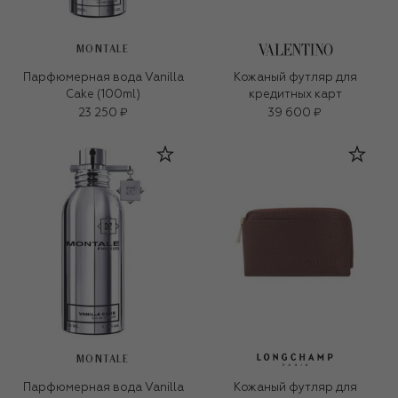
MONTALE
Парфюмерная вода Vanilla
Кожаный футляр для
Cake (100ml)
кредитных карт
23 250 ₽
39 600 ₽
MONTALE
Парфюмерная вода Vanilla
Кожаный футляр для