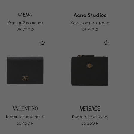
Кожаный кошелек
Кожаное портмоне
28 700 ₽
33 750 ₽
Кожаное портмоне
Кожаный кошелек
55 450 ₽
55 250 ₽