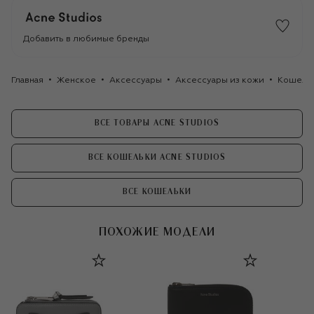
Добавить в любимые бренды
Главная
Женское
Аксессуары
Аксессуары из кожи
Кошель
ВСЕ ТОВАРЫ ACNE STUDIOS
ВСЕ КОШЕЛЬКИ ACNE STUDIOS
ВСЕ КОШЕЛЬКИ
ПОХОЖИЕ МОДЕЛИ