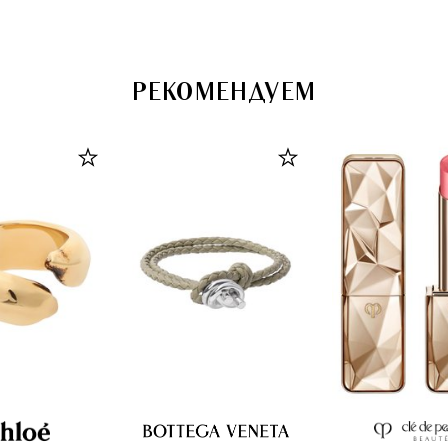
РЕКОМЕНДУЕМ