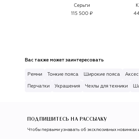
Серьги
К
115 500 ₽
44
Вас также может заинтересовать
Ремни
Тонкие пояса
Широкие пояса
Аксес
Перчатки
Украшения
Чехлы для техники
Ша
ПОДПИШИТЕСЬ НА РАССЫЛКУ
Чтобы первыми узнавать об эксклюзивных новинках 