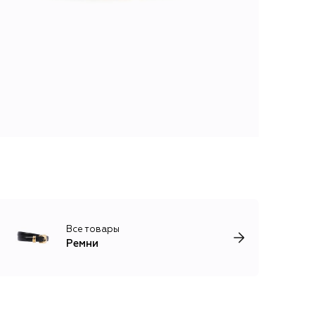
Все товары
Ремни