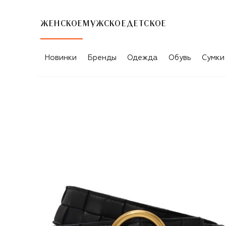
ЖЕНСКОЕ
МУЖСКОЕ
ДЕТСКОЕ
Новинки
Бренды
Одежда
Обувь
Сумки