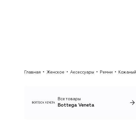
Главная
Женское
Аксессуары
Ремни
Кожаный
Все товары
Bottega Veneta