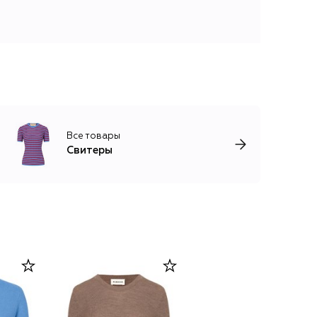
Все товары
Свитеры