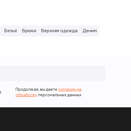
Бельё
Брюки
Верхняя одежда
Деним
Продолжая, вы даете
согласие на
е
обработку
персональных данных