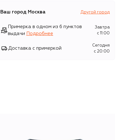
Ваш город
Москва
Другой город
Примерка в одном из 6 пунктов
Завтра
выдачи
Подробнее
c 11:00
Сегодня
Доставка с примеркой
c 20:00