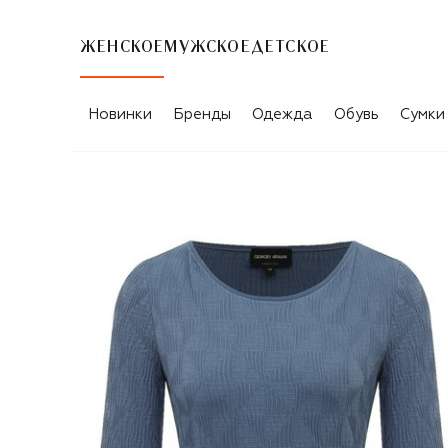
ЖЕНСКОЕ
МУЖСКОЕ
ДЕТСКОЕ
Новинки
Бренды
Одежда
Обувь
Сумки