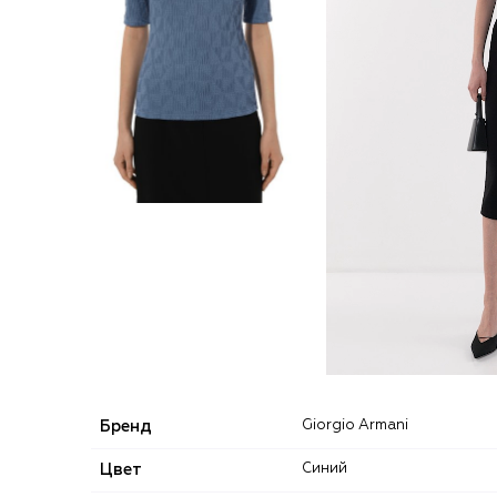
Бренд
Giorgio Armani
Цвет
Синий