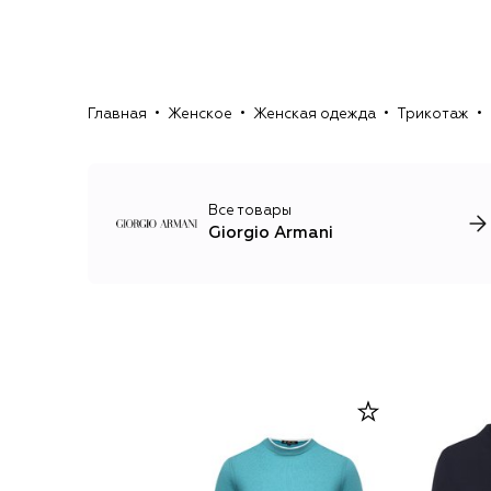
Главная
Женское
Женская одежда
Трикотаж
Все товары
Giorgio Armani