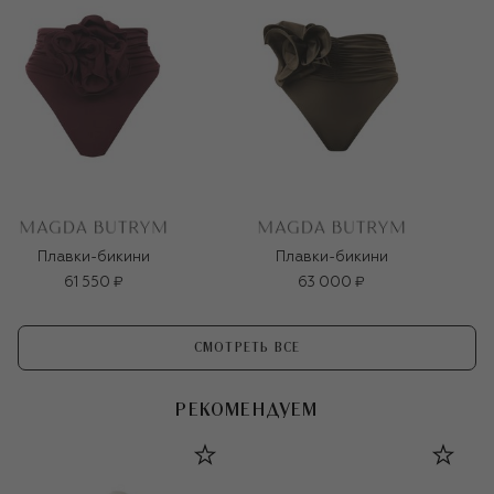
Плавки-бикини
Плавки-бикини
61 550 ₽
63 000 ₽
СМОТРЕТЬ ВСЕ
РЕКОМЕНДУЕМ