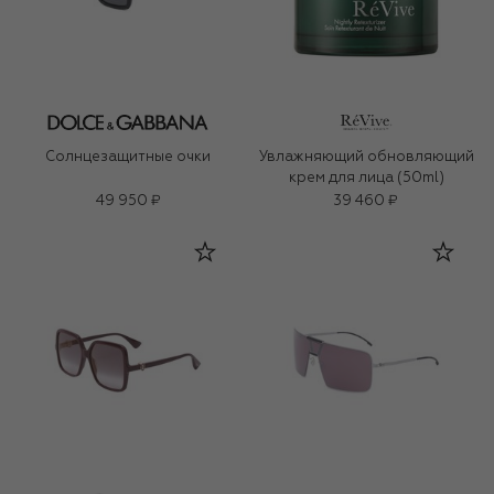
Солнцезащитные очки
Увлажняющий обновляющий
крем для лица (50ml)
49 950 ₽
39 460 ₽