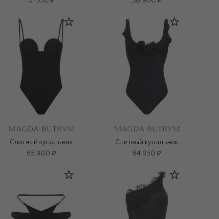
61 550 ₽
58 900 ₽
Слитный купальник
Слитный купальник
65 900 ₽
84 950 ₽