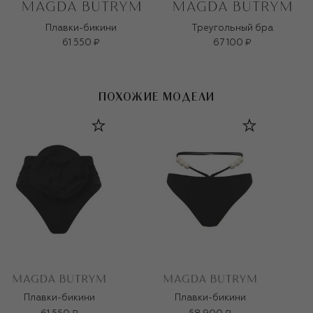
Плавки-бикини
Треугольный бра
61 550 ₽
67 100 ₽
ПОХОЖИЕ МОДЕЛИ
Плавки-бикини
Плавки-бикини