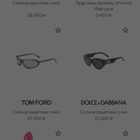
Солнцезащитные очки
Пудровые румяна, оттенок
Mad Love
28 950 ₽
5 490 ₽
Солнцезащитные очки
Солнцезащитные очки
55 300 ₽
35 200 ₽