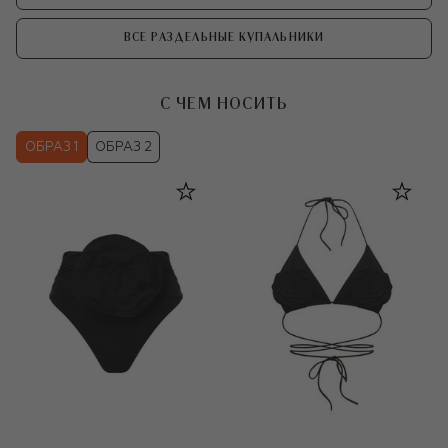
ВСЕ РАЗДЕЛЬНЫЕ КУПАЛЬНИКИ
С ЧЕМ НОСИТЬ
ОБРАЗ 1
ОБРАЗ 2