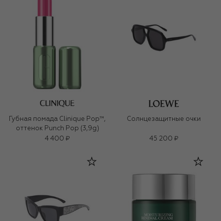
Губная помада Clinique Pop™,
Солнцезащитные очки
оттенок Punch Pop (3,9g)
4 400 ₽
45 200 ₽