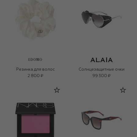
EDOMO
Резинка для волос
Солнцезащитные очки
2 800 ₽
99 300 ₽