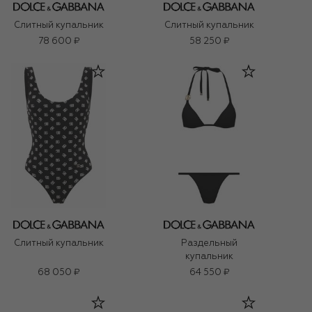
Слитный купальник
Слитный купальник
78 600 ₽
58 250 ₽
Слитный купальник
Раздельный
купальник
68 050 ₽
64 550 ₽