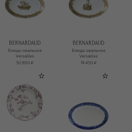
Блюдо овальное
Блюдо овальное
Versailles
Versailles
92 850 ₽
74 450 ₽