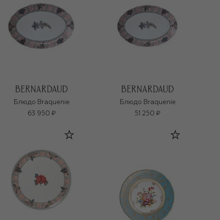
Блюдо Braquenie
Блюдо Braquenie
63 950 ₽
51 250 ₽