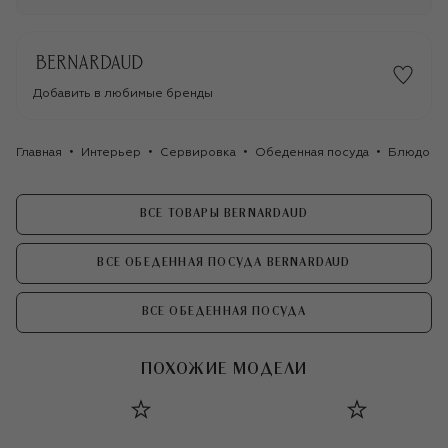
Добавить в любимые бренды
Главная
Интерьер
Сервировка
Обеденная посуда
Блюдо дл
ВСЕ ТОВАРЫ BERNARDAUD
ВСЕ ОБЕДЕННАЯ ПОСУДА BERNARDAUD
ВСЕ ОБЕДЕННАЯ ПОСУДА
ПОХОЖИЕ МОДЕЛИ