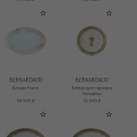
Блюдо Feerie
Блюдо для гарнира
Versailles
59 950 ₽
53 500 ₽