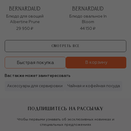
Блюдо для овощей
Блюдо овальное In
Albertine Prune
Bloom
29 950 ₽
44 150 ₽
СМОТРЕТЬ ВСЕ
В корзину
Быстрая покупка
Вас также может заинтересовать
Аксессуары для сервировки
Чайная и кофейная посуда
ПОДПИШИТЕСЬ НА РАССЫЛКУ
Чтобы первыми узнавать об эксклюзивных новинках и
специальных предложениях