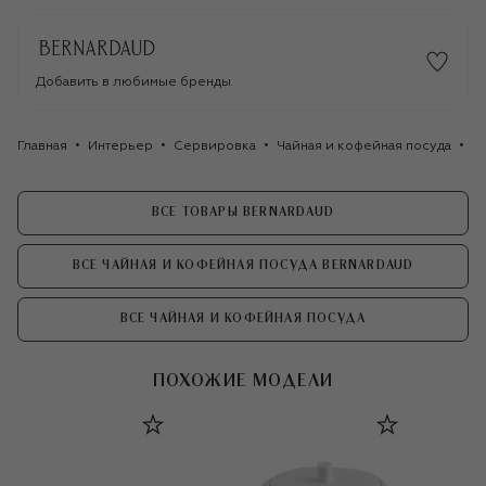
Добавить в любимые бренды
Главная
Интерьер
Сервировка
Чайная и кофейная посуда
Са
ВСЕ ТОВАРЫ BERNARDAUD
ВСЕ ЧАЙНАЯ И КОФЕЙНАЯ ПОСУДА BERNARDAUD
ВСЕ ЧАЙНАЯ И КОФЕЙНАЯ ПОСУДА
ПОХОЖИЕ МОДЕЛИ