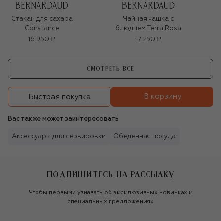
Стакан для сахара
Чайная чашка с
Constance
блюдцем Terra Rosa
16 950 ₽
17 250 ₽
СМОТРЕТЬ ВСЕ
В корзину
Быстрая покупка
Вас также может заинтересовать
Аксессуары для сервировки
Обеденная посуда
ПОДПИШИТЕСЬ НА РАССЫЛКУ
Чтобы первыми узнавать об эксклюзивных новинках и
специальных предложениях