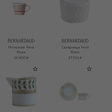
Молочник Terra
Сахарница Twist
Rosa
Blanc
24 900 ₽
37 350 ₽