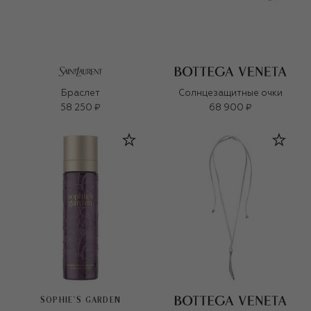
Браслет
Солнцезащитные очки
58 250 ₽
68 900 ₽
SOPHIE`S GARDEN