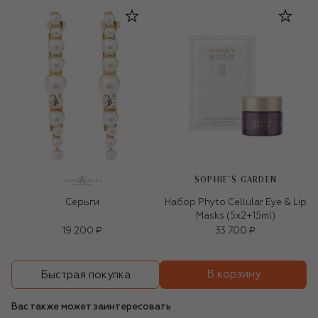
SOPHIE`S GARDEN
Серьги
Набор Phyto Cellular Eye & Lip
Masks (5x2+15ml)
19 200 ₽
33 700 ₽
В корзину
Быстрая покупка
Вас также может заинтересовать