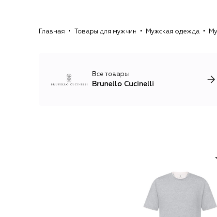
Главная
Товары для мужчин
Мужская одежда
Му
Все товары
Brunello Cucinelli