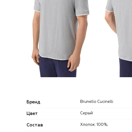
Бренд
Brunello Cucinelli
Цвет
Серый
Состав
Хлопок: 100%;