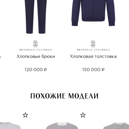
а
Хлопковые брюки
Хлопковая толстовка
120 000 ₽
150 000 ₽
ПОХОЖИЕ МОДЕЛИ