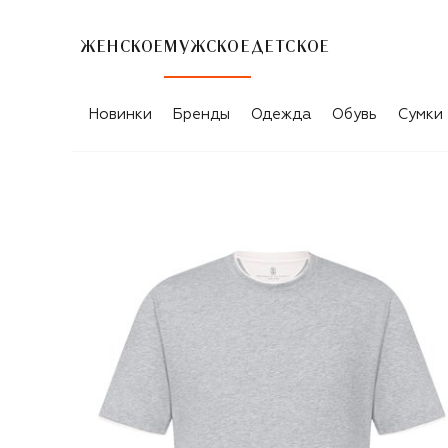
ЖЕНСКОЕ
МУЖСКОЕ
ДЕТСКОЕ
Новинки
Бренды
Одежда
Обувь
Сумки