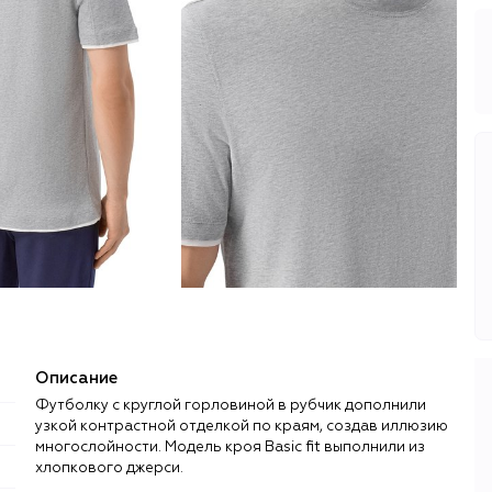
Описание
Футболку с круглой горловиной в рубчик дополнили
узкой контрастной отделкой по краям, создав иллюзию
многослойности. Модель кроя Basic fit выполнили из
хлопкового джерси.