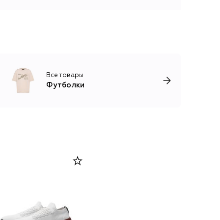
Все товары
Футболки