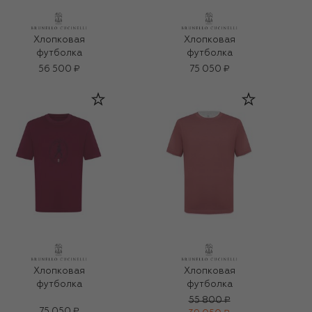
Хлопковая
Хлопковая
футболка
футболка
56 500 ₽
75 050 ₽
Хлопковая
Хлопковая
футболка
футболка
55 800 ₽
75 050 ₽