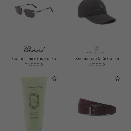
Солнцезащитные очки
Хлопковая бейсболка
115 000 ₽
57 100 ₽