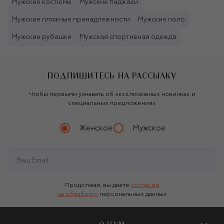
Мужские костюмы
Мужские пиджаки
Мужские пляжные принадлежности
Мужские поло
Мужские рубашки
Мужская спортивная одежда
ПОДПИШИТЕСЬ НА РАССЫЛКУ
Чтобы первыми узнавать об эксклюзивных новинках и
специальных предложениях
Женское
Мужское
Продолжая, вы даете
согласие
на обработку
персональных данных