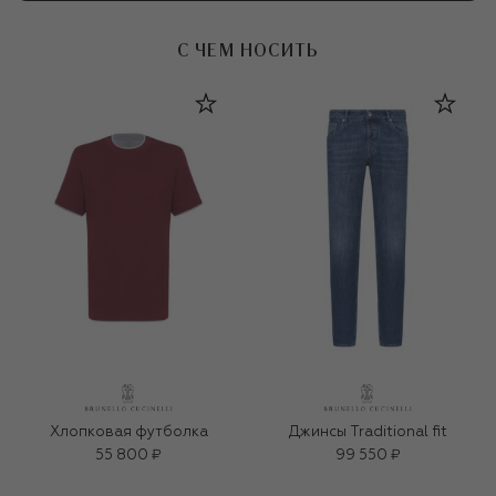
С ЧЕМ НОСИТЬ
Хлопковая футболка
Джинсы Traditional fit
55 800 ₽
99 550 ₽