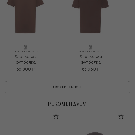
Хлопковая
Хлопковая
футболка
футболка
55 800 ₽
63 950 ₽
СМОТРЕТЬ ВСЕ
РЕКОМЕНДУЕМ