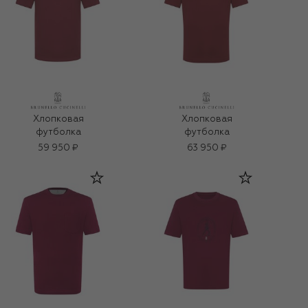
Хлопковая
Хлопковая
футболка
футболка
59 950 ₽
63 950 ₽