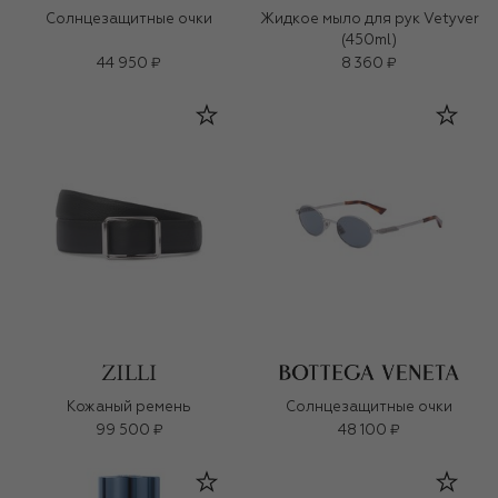
Солнцезащитные очки
Жидкое мыло для рук Vetyver
(450ml)
44 950 ₽
8 360 ₽
Кожаный ремень
Солнцезащитные очки
99 500 ₽
48 100 ₽