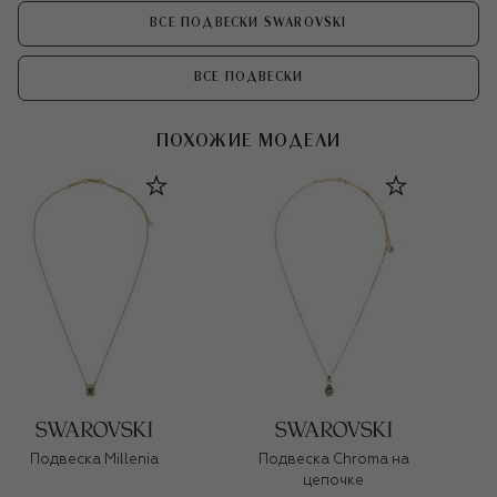
ВСЕ ПОДВЕСКИ SWAROVSKI
ВСЕ ПОДВЕСКИ
ПОХОЖИЕ МОДЕЛИ
Подвеска Millenia
Подвеска Chroma на
цепочке