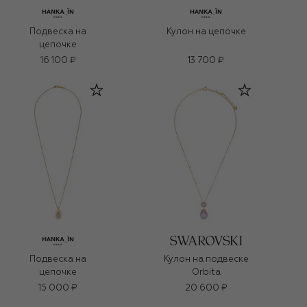
Подвеска на
Кулон на цепочке
цепочке
16 100 ₽
13 700 ₽
Подвеска на
Кулон на подвеске
цепочке
Orbita
15 000 ₽
20 600 ₽