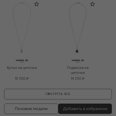
Кулон на цепочке
Подвеска на
цепочке
13 700 ₽
14 550 ₽
СМОТРЕТЬ ВСЕ
Похожие модели
Добавить в избранное