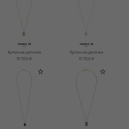
Кулон на цепочке
Кулон на цепочке
13 700 ₽
13 700 ₽