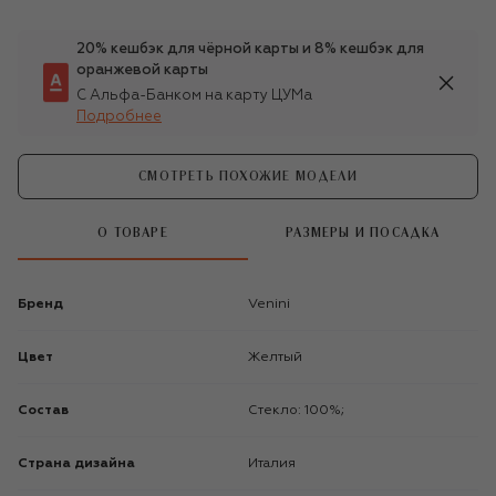
20% кешбэк для чёрной карты и 8% кешбэк для
оранжевой карты
С Альфа-Банком на карту ЦУМа
Подробнее
СМОТРЕТЬ ПОХОЖИЕ МОДЕЛИ
О ТОВАРЕ
РАЗМЕРЫ И ПОСАДКА
Бренд
Venini
Цвет
Желтый
Состав
Стекло: 100%;
Страна дизайна
Италия