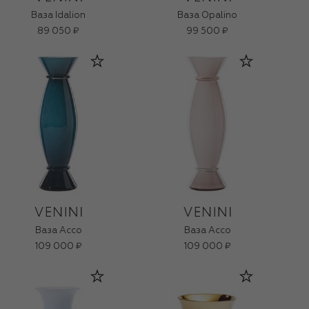
Ваза Idalion
Ваза Opalino
89 050 ₽
99 500 ₽
Ваза Acco
Ваза Acco
109 000 ₽
109 000 ₽