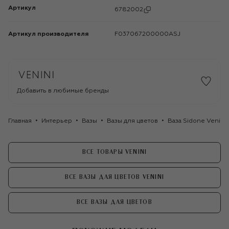
Артикул
6782002
Артикул производителя
F037067200000ASJ
Добавить в любимые бренды
Главная
Интерьер
Вазы
Вазы для цветов
Ваза Sidone Venini
ВСЕ ТОВАРЫ VENINI
ВСЕ ВАЗЫ ДЛЯ ЦВЕТОВ VENINI
ВСЕ ВАЗЫ ДЛЯ ЦВЕТОВ