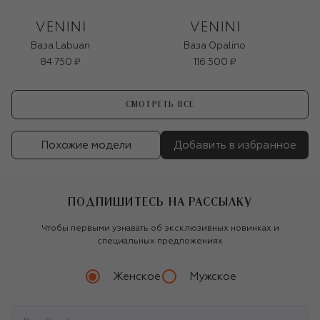
Ваза Labuan
Ваза Opalino
84 750 ₽
116 500 ₽
СМОТРЕТЬ ВСЕ
Похожие модели
Добавить в избранное
ПОДПИШИТЕСЬ НА РАССЫЛКУ
Чтобы первыми узнавать об эксклюзивных новинках и
специальных предложениях
Женское
Мужское