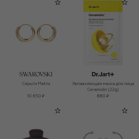
Серьги Matrix
Увлажняющая маска для лица
Ceramidin (22g)
10 650 ₽
880 ₽