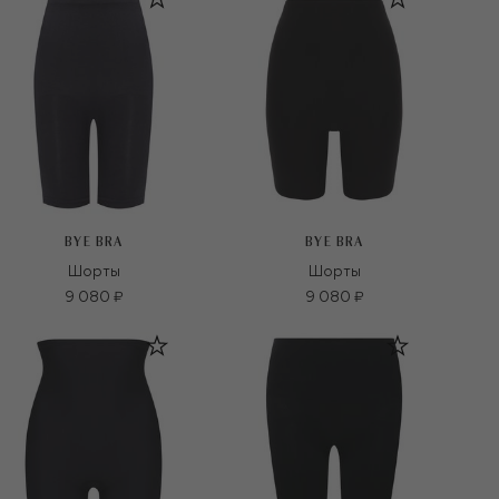
BYE BRA
BYE BRA
Шорты
Шорты
9 080 ₽
9 080 ₽