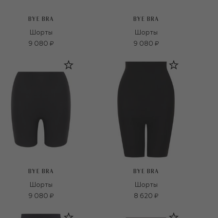
BYE BRA
BYE BRA
Шорты
Шорты
9 080 ₽
9 080 ₽
BYE BRA
BYE BRA
Шорты
Шорты
9 080 ₽
8 620 ₽