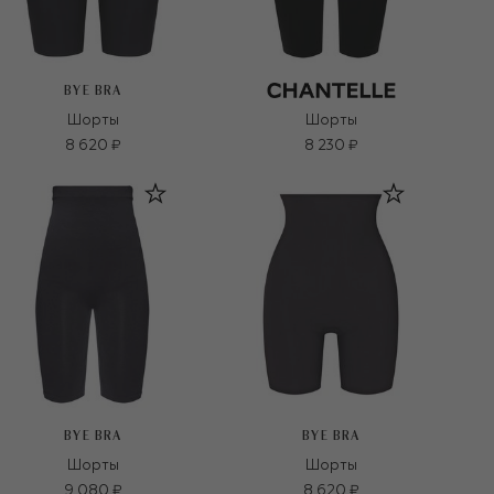
BYE BRA
Шорты
Шорты
8 620 ₽
8 230 ₽
BYE BRA
BYE BRA
Шорты
Шорты
9 080 ₽
8 620 ₽