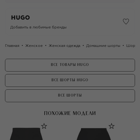
Добавить в любимые бренды
Главная
Женское
Женская одежда
Домашние шорты
Шорты
ВСЕ ТОВАРЫ HUGO
ВСЕ ШОРТЫ HUGO
ВСЕ ШОРТЫ
ПОХОЖИЕ МОДЕЛИ