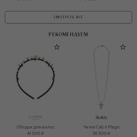
СМОТРЕТЬ ВСЕ
РЕКОМЕНДУЕМ
Ободок для волос
Четки Call it Magic
41 500 ₽
36 300 ₽