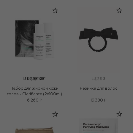
Набор для жирной кожи
Резинка для волос
головы Clarifiante (2x100ml)
6 260 ₽
19 380 ₽