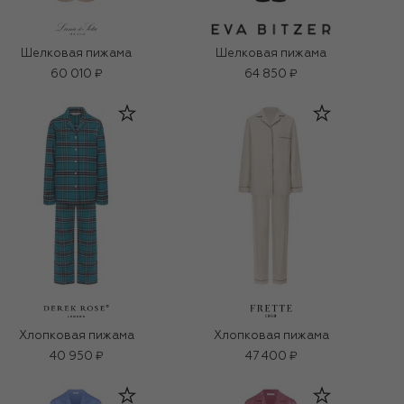
Шелковая пижама
Шелковая пижама
60 010 ₽
64 850 ₽
Хлопковая пижама
Хлопковая пижама
40 950 ₽
47 400 ₽