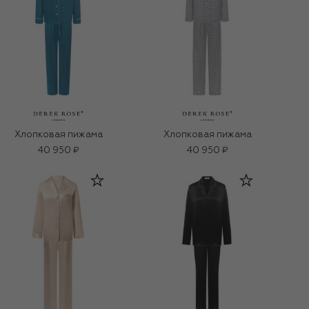
Хлопковая пижама
Хлопковая пижама
40 950 ₽
40 950 ₽