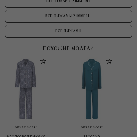
ВСЕ ТОВАРЫ ZIMMERLI
ВСЕ ПИЖАМЫ ZIMMERLI
ВСЕ ПИЖАМЫ
ПОХОЖИЕ МОДЕЛИ
Хлопковая пижама
Пижама