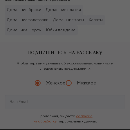
Домашние брюки
Домашние платья
Домашние толстовки
Домашние топы
Халаты
Домашние шорты
Юбки для дома
ПОДПИШИТЕСЬ НА РАССЫЛКУ
Чтобы первыми узнавать об эксклюзивных новинках и
специальных предложениях
Женское
Мужское
Продолжая, вы даете
согласие
на обработку
персональных данных