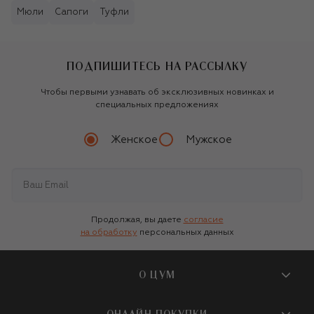
Мюли
Сапоги
Туфли
ПОДПИШИТЕСЬ НА РАССЫЛКУ
Чтобы первыми узнавать об эксклюзивных новинках и
специальных предложениях
Женское
Мужское
Продолжая, вы даете
согласие
на обработку
персональных данных
О ЦУМ
О магазине