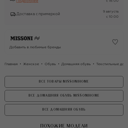
Подробнее
c 18:00
9 августа
Доставка с примеркой
c 10:00
Добавить в любимые бренды
Главная
Женское
Обувь
Домашняя обувь
Текстильные дом
ВСЕ ТОВАРЫ MISSONIHOME
ВСЕ ДОМАШНЯЯ ОБУВЬ MISSONIHOME
ВСЕ ДОМАШНЯЯ ОБУВЬ
ПОХОЖИЕ МОДЕЛИ