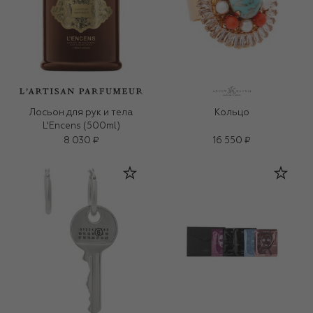
Лосьон для рук и тела
Кольцо
L'Encens (500ml)
8 030 ₽
16 550 ₽