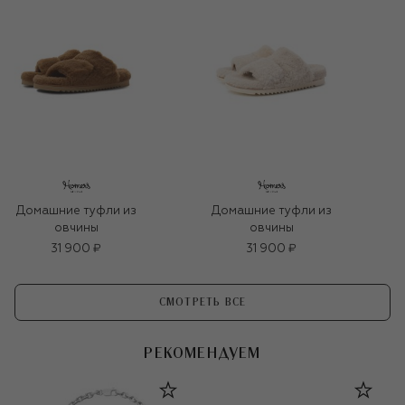
Домашние туфли из
Домашние туфли из
овчины
овчины
31 900 ₽
31 900 ₽
СМОТРЕТЬ ВСЕ
РЕКОМЕНДУЕМ