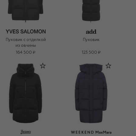
Пуховик с отделкой
Пуховик
из овчины
164 500 ₽
123 500 ₽