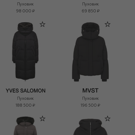
Пуховик
Пуховик
98 000 ₽
69 850 ₽
Пуховик
Пуховик
188 500 ₽
196 500 ₽