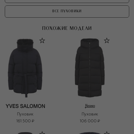
ВСЕ ПУХОВИКИ
ПОХОЖИЕ МОДЕЛИ
Пуховик
Пуховик
161 500 ₽
106 000 ₽