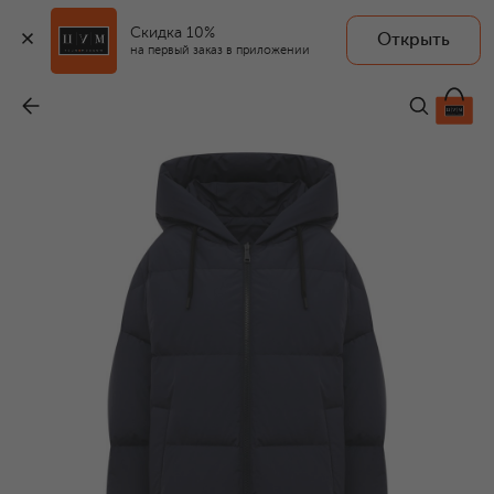
Скидка 10%
Открыть
на первый заказ в приложении
Двусторонний пуховик
-
128 000 ₽