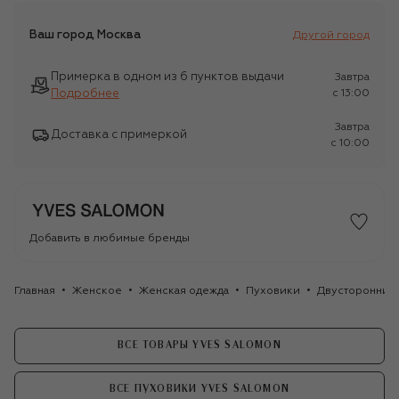
Ваш город
Москва
Другой город
Примерка в одном из 6 пунктов выдачи
Завтра
Подробнее
c 13:00
Завтра
Доставка с примеркой
c 10:00
Добавить в любимые бренды
Главная
Женское
Женская одежда
Пуховики
Двусторонний 
ВСЕ ТОВАРЫ YVES SALOMON
ВСЕ ПУХОВИКИ YVES SALOMON