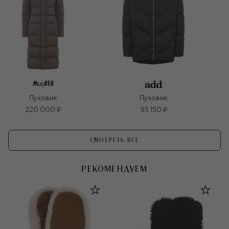
Пуховик
Пуховик
220 000 ₽
95 150 ₽
СМОТРЕТЬ ВСЕ
РЕКОМЕНДУЕМ