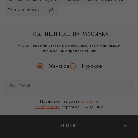
Тренчи и плащи
Шубы
ПОДПИШИТЕСЬ НА РАССЫЛКУ
Чтобы первыми узнавать об эксклюзивных новинках и
специальных предложениях
Женское
Мужское
Продолжая, вы даете
согласие
на обработку
персональных данных
О ЦУМ