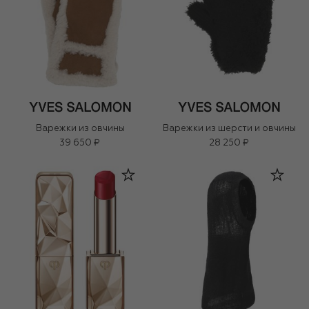
Варежки из овчины
Варежки из шерсти и овчины
39 650 ₽
28 250 ₽