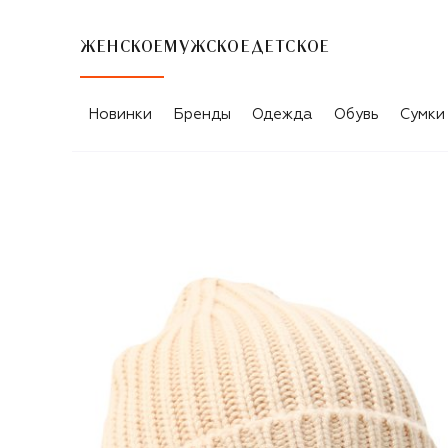
ЖЕНСКОЕ
МУЖСКОЕ
ДЕТСКОЕ
Новинки
Бренды
Одежда
Обувь
Сумки