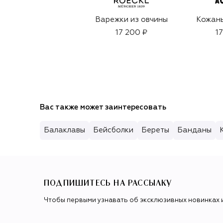
Варежки из овчины
Кожаны
17 200 ₽
1
Вас также может заинтересовать
Балаклавы
Бейсболки
Береты
Банданы
ПОДПИШИТЕСЬ НА РАССЫЛКУ
Чтобы первыми узнавать об эксклюзивных новинках 