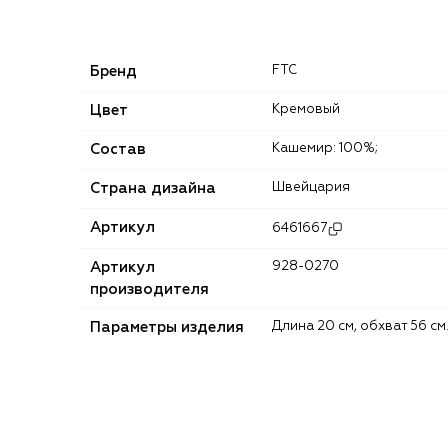
Бренд
FTC
Цвет
Кремовый
Состав
Кашемир: 100%;
Страна дизайна
Швейцария
Артикул
6461667
Артикул
928-0270
производителя
Параметры изделия
Длина 20 см, обхват 56 см