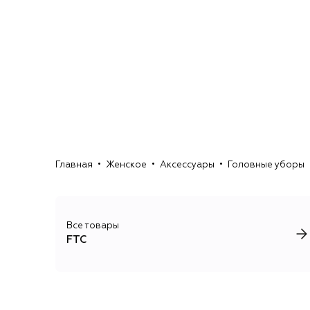
Главная
Женское
Аксессуары
Головные уборы
Все товары
FTC