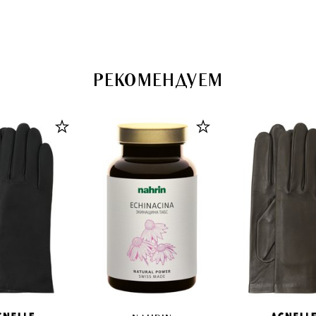
РЕКОМЕНДУЕМ