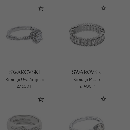
Кольцо Una Angelic
Кольцо Matrix
27 550 ₽
21 400 ₽