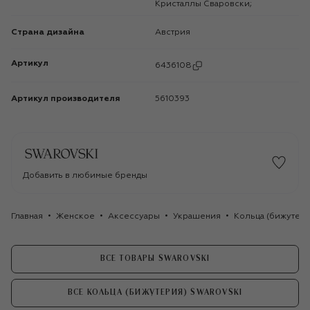
Кристаллы Сваровски;
Страна дизайна
Австрия
Артикул
6436108
Артикул производителя
5610393
Добавить в любимые бренды
Главная
Женское
Аксессуары
Украшения
Кольца (бижутери
ВСЕ ТОВАРЫ SWAROVSKI
ВСЕ КОЛЬЦА (БИЖУТЕРИЯ) SWAROVSKI