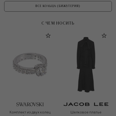
ВСЕ КОЛЬЦА (БИЖУТЕРИЯ)
С ЧЕМ НОСИТЬ
Комплект из двух колец
Шелковое платье