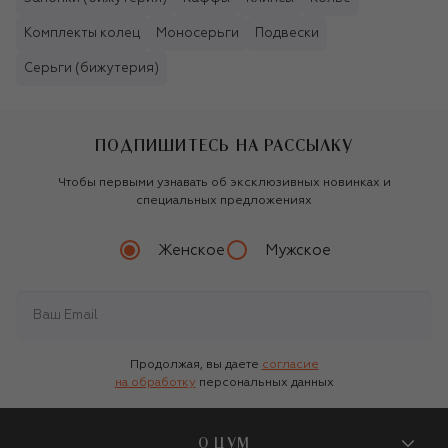
Комплекты колец
Моносерьги
Подвески
Серьги (бижутерия)
ПОДПИШИТЕСЬ НА РАССЫЛКУ
Чтобы первыми узнавать об эксклюзивных новинках и
специальных предложениях
Женское
Мужское
Продолжая, вы даете
согласие
на обработку
персональных данных
О ЦУМ