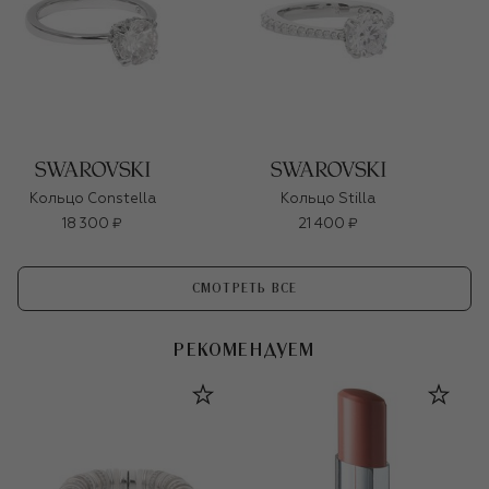
Кольцо Constella
Кольцо Stilla
18 300 ₽
21 400 ₽
СМОТРЕТЬ ВСЕ
РЕКОМЕНДУЕМ