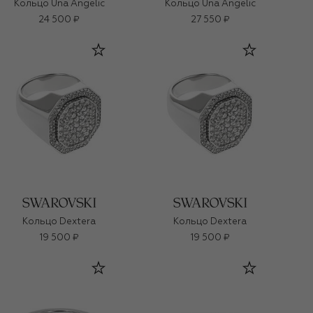
Кольцо Una Angelic
Кольцо Una Angelic
24 500 ₽
27 550 ₽
Кольцо Dextera
Кольцо Dextera
19 500 ₽
19 500 ₽