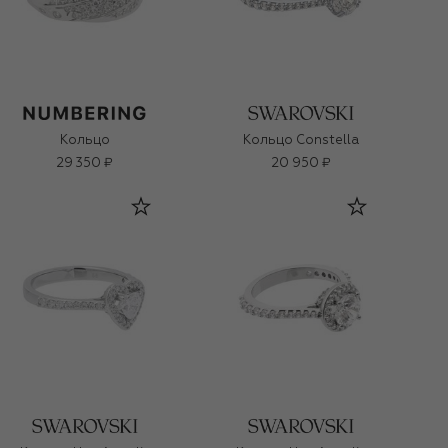
Кольцо
Кольцо Constella
29 350 ₽
20 950 ₽