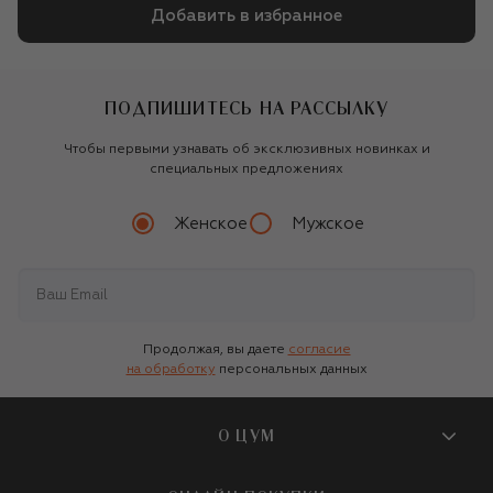
Добавить в избранное
ПОДПИШИТЕСЬ НА РАССЫЛКУ
Чтобы первыми узнавать об эксклюзивных новинках и
специальных предложениях
Женское
Мужское
Продолжая, вы даете
согласие
на обработку
персональных данных
О ЦУМ
О магазине