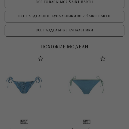
ВСЕ ТОВАРЫ MC2 SAINT BARTH
ВСЕ РАЗДЕЛЬНЫЕ КУПАЛЬНИКИ MC2 SAINT BARTH
ВСЕ РАЗДЕЛЬНЫЕ КУПАЛЬНИКИ
ПОХОЖИЕ МОДЕЛИ