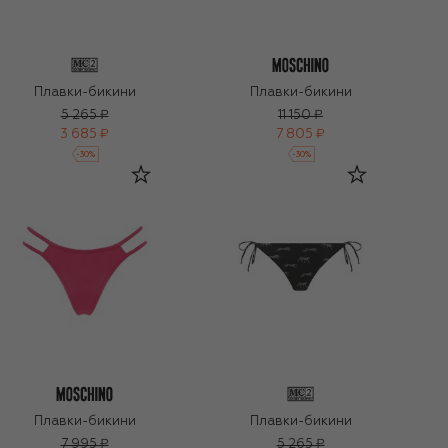
Плавки-бикини
Плавки-бикини
5 265 ₽
11 150 ₽
3 685 ₽
7 805 ₽
-
30
%
-
30
%
Плавки-бикини
Плавки-бикини
7 995 ₽
5 265 ₽