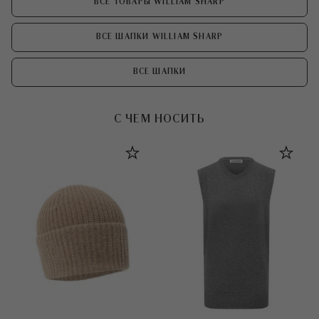
ВСЕ ТОВАРЫ WILLIAM SHARP
ВСЕ ШАПКИ WILLIAM SHARP
ВСЕ ШАПКИ
С ЧЕМ НОСИТЬ