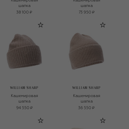
Кашемировая
Кашемировая
шапка
шапка
38 100 ₽
73 950 ₽
WILLIAM SHARP
WILLIAM SHARP
Кашемировая
Кашемировая
шапка
шапка
94 550 ₽
36 550 ₽