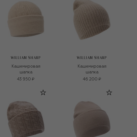
WILLIAM SHARP
WILLIAM SHARP
Кашемировая
Кашемировая
шапка
шапка
43 950 ₽
46 200 ₽