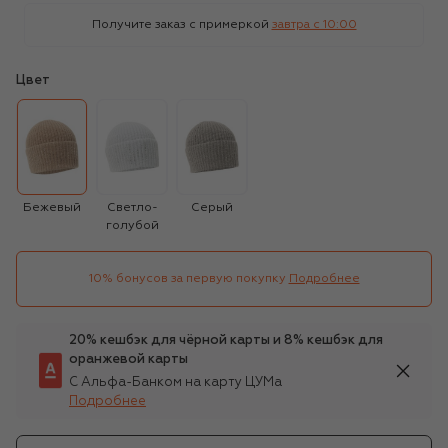
Получите заказ с примеркой
завтра c 10:00
Цвет
Бежевый
Светло-
Серый
голубой
10% бонусов за первую покупку
Подробнее
20% кешбэк для чёрной карты и 8% кешбэк для
оранжевой карты
С Альфа-Банком на карту ЦУМа
Подробнее