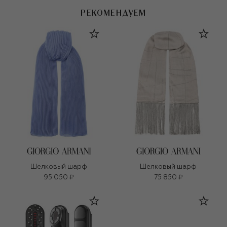
РЕКОМЕНДУЕМ
Шелковый шарф
Шелковый шарф
95 050 ₽
75 850 ₽