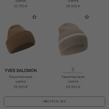
шапка
шапка
55 750 ₽
39 950 ₽
Кашемировая
Кашемировая
шапка
шапка
39 950 ₽
69 950 ₽
СМОТРЕТЬ ВСЕ