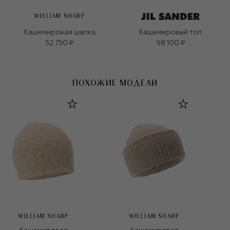
WILLIAM SHARP
Кашемировая шапка
Кашемировый топ
52 750 ₽
98 100 ₽
ПОХОЖИЕ МОДЕЛИ
WILLIAM SHARP
WILLIAM SHARP