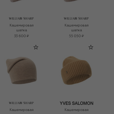
WILLIAM SHARP
WILLIAM SHARP
Кашемировая
Кашемировая
шапка
шапка
33 600 ₽
55 050 ₽
WILLIAM SHARP
Кашемировая
Кашемировая