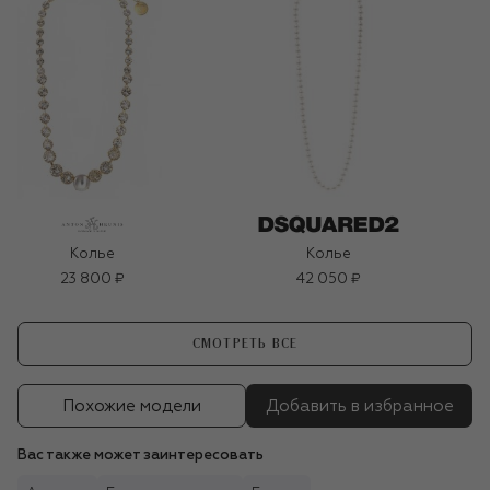
Колье
Колье
23 800 ₽
42 050 ₽
СМОТРЕТЬ ВСЕ
Похожие модели
Добавить в избранное
Вас также может заинтересовать