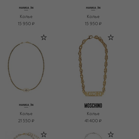
Колье
Колье
15 950 ₽
15 950 ₽
Колье
Колье
21 550 ₽
41 400 ₽