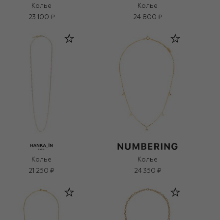
Колье
Колье
23 100 ₽
24 800 ₽
Колье
Колье
21 250 ₽
24 350 ₽