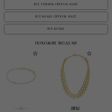
ВСЕ ТОВАРЫ CRYSTAL HAZE
ВСЕ КОЛЬЕ CRYSTAL HAZE
ВСЕ КОЛЬЕ
ПОХОЖИЕ МОДЕЛИ