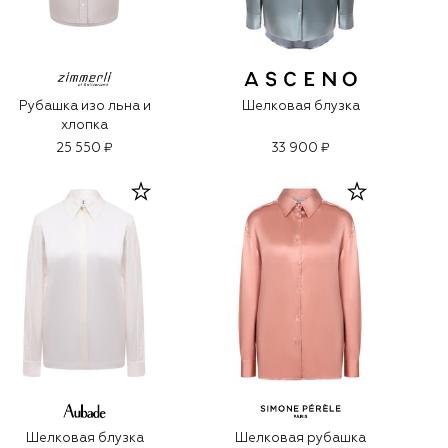
Рубашка изо льна и
Шелковая блузка
хлопка
25 550 ₽
33 900 ₽
Шелковая блузка
Шелковая рубашка