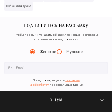
Юбки для дома
ПОДПИШИТЕСЬ НА РАССЫЛКУ
Чтобы первыми узнавать об эксклюзивных новинках и
специальных предложениях
Женское
Мужское
Продолжая, вы даете
согласие
на обработку
персональных данных
О ЦУМ
О магазине