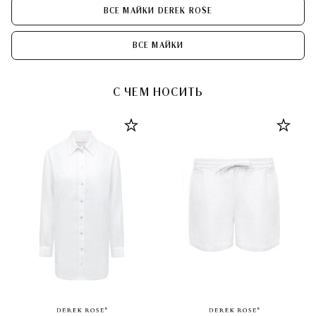
ВСЕ МАЙКИ DEREK ROSE
ВСЕ МАЙКИ
С ЧЕМ НОСИТЬ