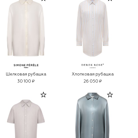
Шелковая рубашка
Хлопковая рубашка
30 100 ₽
26 050 ₽