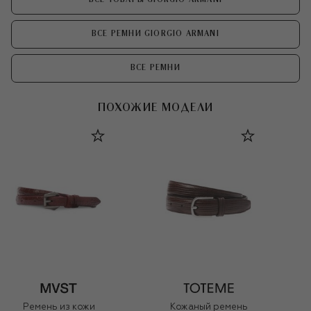
ВСЕ РЕМНИ GIORGIO ARMANI
ВСЕ РЕМНИ
ПОХОЖИЕ МОДЕЛИ
Ремень из кожи
Кожаный ремень