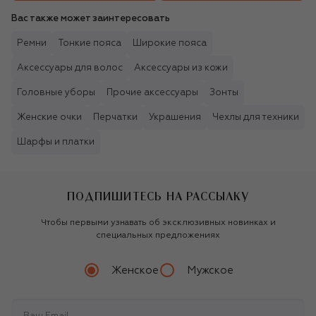
Вас также может заинтересовать
Ремни
Тонкие пояса
Широкие пояса
Аксессуары для волос
Аксессуары из кожи
Головные уборы
Прочие аксессуары
Зонты
Женские очки
Перчатки
Украшения
Чехлы для техники
Шарфы и платки
ПОДПИШИТЕСЬ НА РАССЫЛКУ
Чтобы первыми узнавать об эксклюзивных новинках и
специальных предложениях
Женское
Мужское