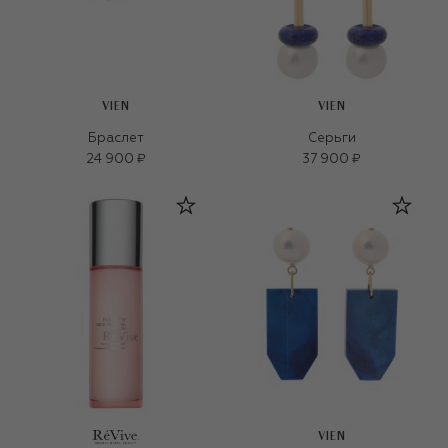
VIEN
VIEN
Браслет
Серьги
24 900 ₽
37 900 ₽
VIEN