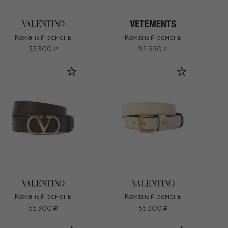
Кожаный ремень
Кожаный ремень
55 300 ₽
92 950 ₽
Кожаный ремень
Кожаный ремень
55 300 ₽
55 300 ₽