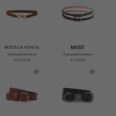
Кожаный ремень
Кожаный ремень
107 500 ₽
47 500 ₽