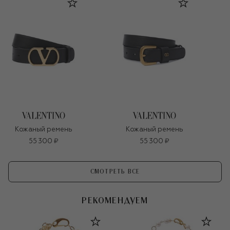
Кожаный ремень
Кожаный ремень
55 300 ₽
55 300 ₽
СМОТРЕТЬ ВСЕ
РЕКОМЕНДУЕМ