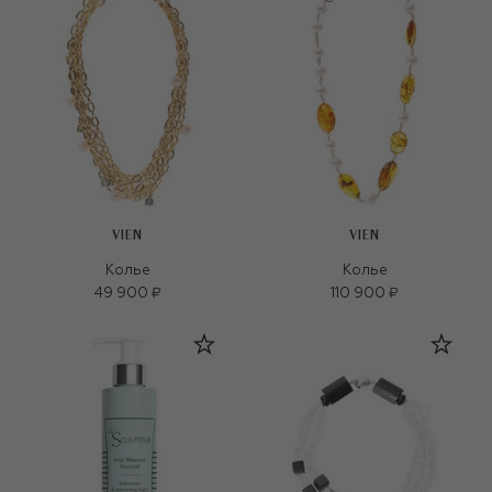
VIEN
VIEN
Колье
Колье
49 900 ₽
110 900 ₽