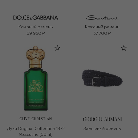
Кожаный ремень
Кожаный ремень
69 950 ₽
37 700 ₽
CLIVE CHRISTIAN
Духи Original Collection 1872
Замшевый ремень
Masculine (50ml)