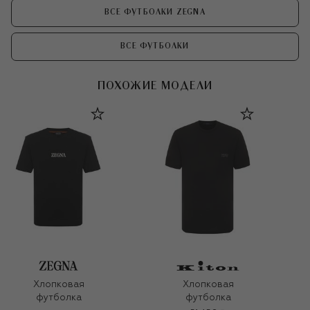
ВСЕ ФУТБОЛКИ ZEGNA
ВСЕ ФУТБОЛКИ
ПОХОЖИЕ МОДЕЛИ
Хлопковая
Хлопковая
футболка
футболка