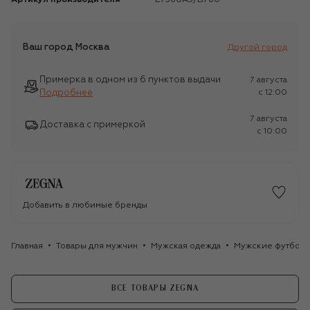
Ваш город
Москва
Другой город
Примерка в одном из 6 пунктов выдачи
7 августа
Подробнее
c 12:00
7 августа
Доставка с примеркой
c 10:00
Добавить в любимые бренды
Главная
Товары для мужчин
Мужская одежда
Мужские футбол
ВСЕ ТОВАРЫ ZEGNA