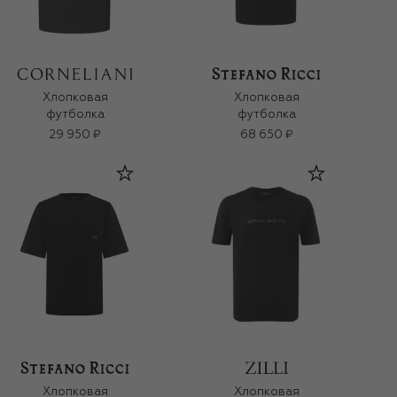
Хлопковая
Хлопковая
футболка
футболка
29 950 ₽
68 650 ₽
Хлопковая
Хлопковая