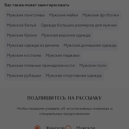
Вас также может заинтересовать
Мужские лонгсливы
Мужские майки
Мужские футболки
Мужское бельё
Одежда больших размеров для мужчин
Мужские брюки
Мужская верхняя одежда
Мужская одежда из денима
Мужская домашняя одежда
Мужские костюмы
Мужские пиджаки
Мужские пляжные принадлежности
Мужские поло
Мужские рубашки
Мужская спортивная одежда
ПОДПИШИТЕСЬ НА РАССЫЛКУ
Чтобы первыми узнавать об эксклюзивных новинках и
специальных предложениях
Женское
Мужское