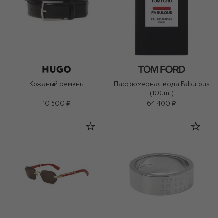
Кожаный ремень
Парфюмерная вода Fabulous
(100ml)
10 500 ₽
64 400 ₽