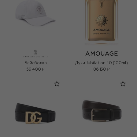
Бейсболка
Духи Jubilation 40 (100ml)
59 400 ₽
86 130 ₽