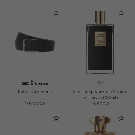
Кожаный ремень
Парфюмерная вода Straight
to Heaven (100ml)
136 000 ₽
53 600 ₽