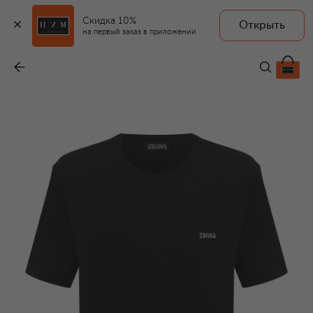
Скидка 10%
Открыть
на первый заказ в приложении
Хлопковая футболка
-
46 500 ₽