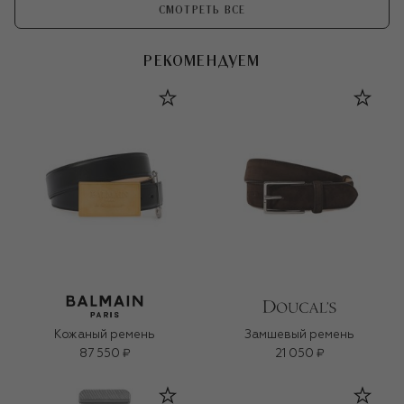
СМОТРЕТЬ ВСЕ
РЕКОМЕНДУЕМ
Кожаный ремень
Замшевый ремень
87 550 ₽
21 050 ₽