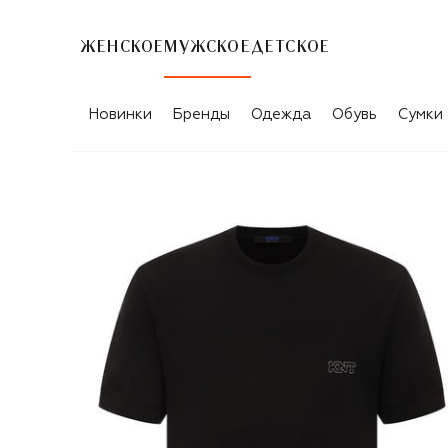
ЖЕНСКОЕ
МУЖСКОЕ
ДЕТСКОЕ
Новинки
Бренды
Одежда
Обувь
Сумки