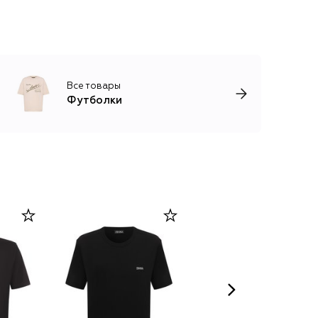
Все товары
Футболки