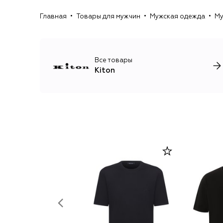
Главная
Товары для мужчин
Мужская одежда
Му
Все товары
Kiton