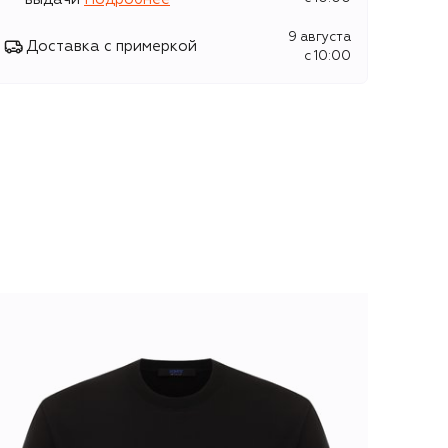
9 августа
Доставка с примеркой
c 10:00