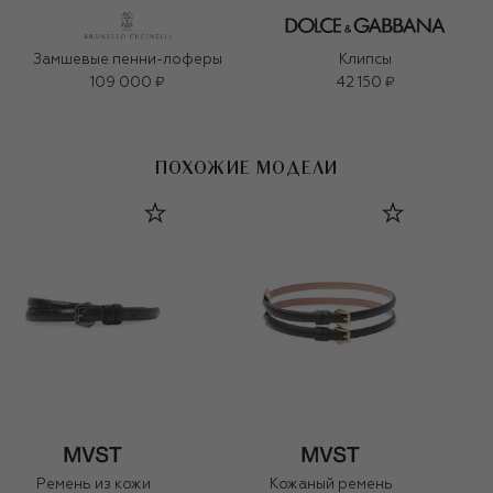
Замшевые пенни-лоферы
Клипсы
109 000 ₽
42 150 ₽
ПОХОЖИЕ МОДЕЛИ
Ремень из кожи
Кожаный ремень