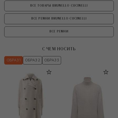
ВСЕ ТОВАРЫ BRUNELLO CUCINELLI
ВСЕ РЕМНИ BRUNELLO CUCINELLI
ВСЕ РЕМНИ
С ЧЕМ НОСИТЬ
ОБРАЗ 1
ОБРАЗ 2
ОБРАЗ 3