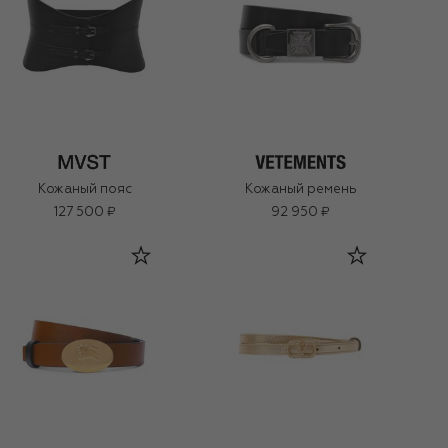
Кожаный пояс
Кожаный ремень
127 500 ₽
92 950 ₽