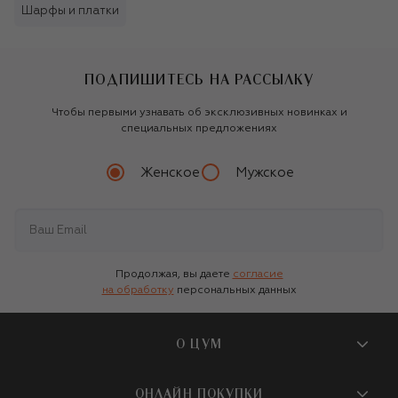
Шарфы и платки
ПОДПИШИТЕСЬ НА РАССЫЛКУ
Чтобы первыми узнавать об эксклюзивных новинках и
специальных предложениях
Женское
Мужское
Продолжая, вы даете
согласие
на обработку
персональных данных
О ЦУМ
О магазине
ОНЛАЙН ПОКУПКИ