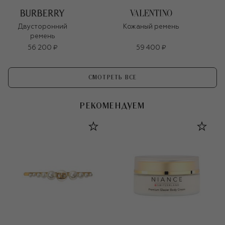
Двусторонний
Кожаный ремень
ремень
56 200 ₽
59 400 ₽
СМОТРЕТЬ ВСЕ
РЕКОМЕНДУЕМ