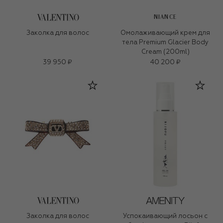
NIANCE
Заколка для волос
Омолаживающий крем для
тела Premium Glacier Body
Cream (200ml)
39 950 ₽
40 200 ₽
Заколка для волос
Успокаивающий лосьон с