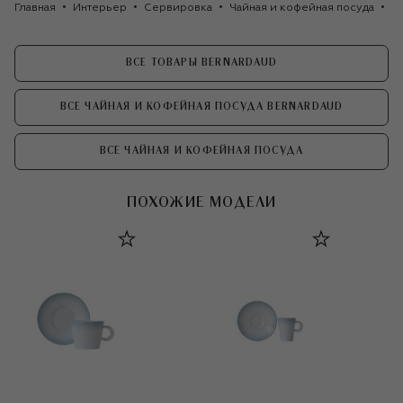
Главная
Интерьер
Сервировка
Чайная и кофейная посуда
К
ВСЕ ТОВАРЫ BERNARDAUD
ВСЕ ЧАЙНАЯ И КОФЕЙНАЯ ПОСУДА BERNARDAUD
ВСЕ ЧАЙНАЯ И КОФЕЙНАЯ ПОСУДА
ПОХОЖИЕ МОДЕЛИ