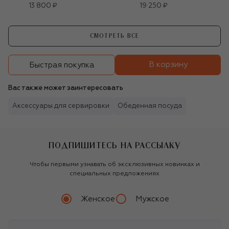
13 800 ₽
19 250 ₽
СМОТРЕТЬ ВСЕ
В корзину
Быстрая покупка
Вас также может заинтересовать
Аксессуары для сервировки
Обеденная посуда
ПОДПИШИТЕСЬ НА РАССЫЛКУ
Чтобы первыми узнавать об эксклюзивных новинках и
специальных предложениях
Женское
Мужское