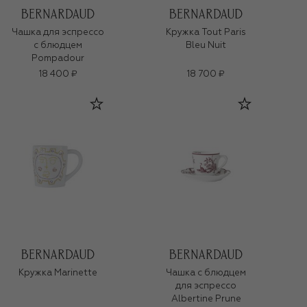
Чашка для эспрессо
Кружка Tout Paris
с блюдцем
Bleu Nuit
Pompadour
18 400 ₽
18 700 ₽
Кружка Marinette
Чашка с блюдцем
для эспрессо
Albertine Prune