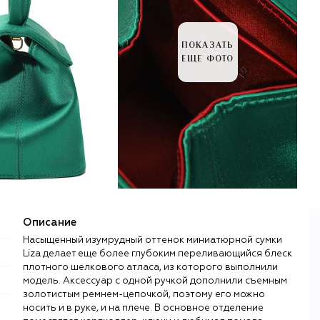
ПОКАЗАТЬ
ЕЩЕ ФОТО
Описание
Насыщенный изумрудный оттенок миниатюрной сумки
Liza делает еще более глубоким переливающийся блеск
плотного шелкового атласа, из которого выполнили
модель. Аксессуар с одной ручкой дополнили съемным
золотистым ремнем-цепочкой, поэтому его можно
носить и в руке, и на плече. В основное отделение