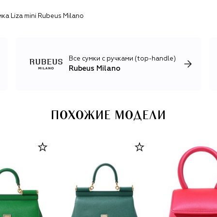
ка Liza mini Rubeus Milano
Все сумки с ручками (top-handle)
Rubeus Milano
ПОХОЖИЕ МОДЕЛИ