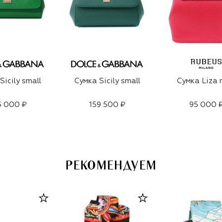
Sicily small
Сумка Sicily small
Сумка Liza 
3 000 ₽
159 500 ₽
95 000 
РЕКОМЕНДУЕМ