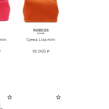
mini
Сумка Liza mini
Сумка Liza mini
₽
95 000 ₽
95 000 ₽