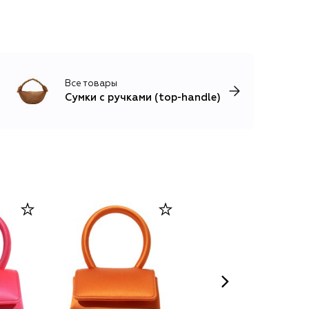
Все товары
Сумки с ручками (top-handle)