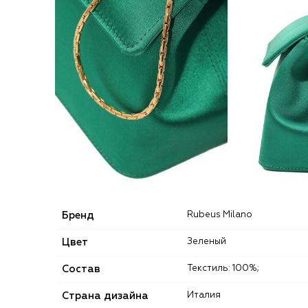
Бренд
Rubeus Milano
Цвет
Зеленый
Состав
Текстиль: 100%;
Страна дизайна
Италия