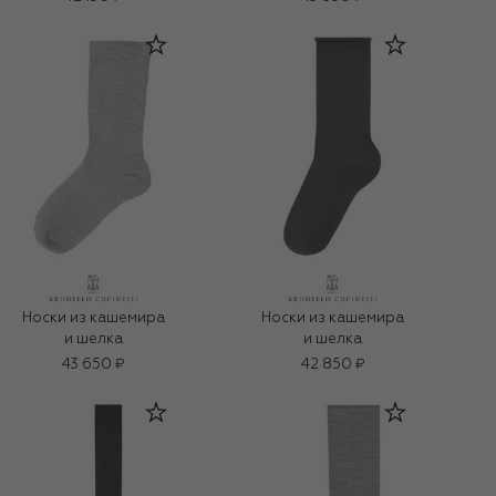
Носки из кашемира
Носки из кашемира
и шелка
и шелка
43 650 ₽
42 850 ₽