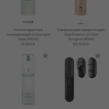
111SKIN
Антиоксидантный
Совершенная сыворотка для
тонизирующий лосьон для
лица Essence of Gold
лица (100ml)
Sturgeon (40ml)
10 850 ₽
120 000 ₽