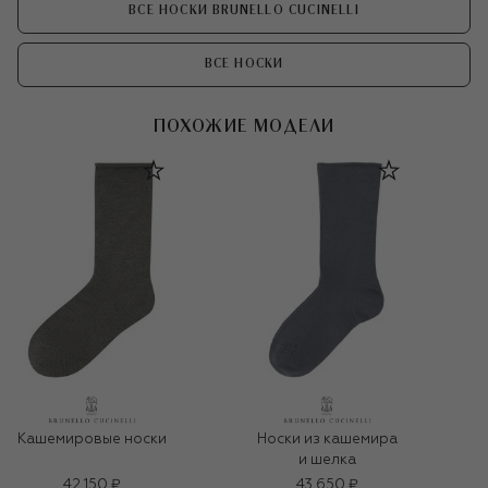
ВСЕ НОСКИ BRUNELLO CUCINELLI
ВСЕ НОСКИ
ПОХОЖИЕ МОДЕЛИ
Кашемировые носки
Носки из кашемира
и шелка
42 150 ₽
43 650 ₽