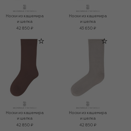
Носки из кашемира
Носки из кашемира
и шелка
и шелка
42 850 ₽
43 650 ₽
Носки из кашемира
Носки из кашемира
и шелка
и шелка
42 850 ₽
42 850 ₽