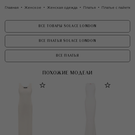
Главная
Женское
Женская одежда
Платья
Платье с пайетка
ВСЕ ТОВАРЫ SOLACE LONDON
ВСЕ ПЛАТЬЯ SOLACE LONDON
ВСЕ ПЛАТЬЯ
ПОХОЖИЕ МОДЕЛИ