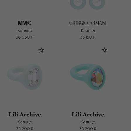
Кольцо
Клипсы
36 050 ₽
35 150 ₽
Кольцо
Кольцо
35 200 ₽
35 200 ₽