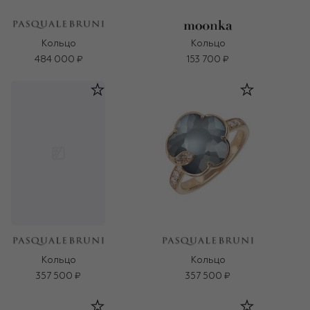
Кольцо
Кольцо
484 000 ₽
153 700 ₽
Кольцо
Кольцо
357 500 ₽
357 500 ₽