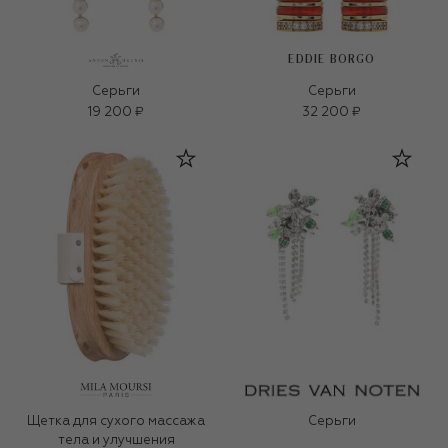
EDDIE BORGO
Серьги
Серьги
19 200 ₽
32 200 ₽
Щетка для сухого массажа
Серьги
тела и улучшения