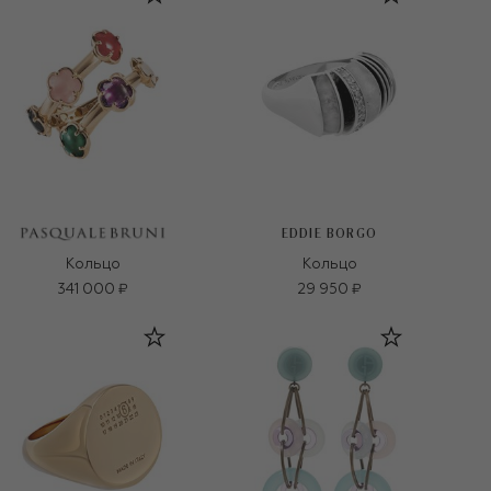
EDDIE BORGO
Кольцо
Кольцо
341 000 ₽
29 950 ₽