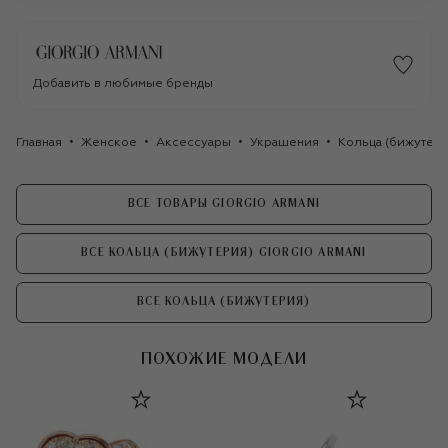
Добавить в любимые бренды
Главная
Женское
Аксессуары
Украшения
Кольца (бижутери
ВСЕ ТОВАРЫ GIORGIO ARMANI
ВСЕ КОЛЬЦА (БИЖУТЕРИЯ) GIORGIO ARMANI
ВСЕ КОЛЬЦА (БИЖУТЕРИЯ)
ПОХОЖИЕ МОДЕЛИ