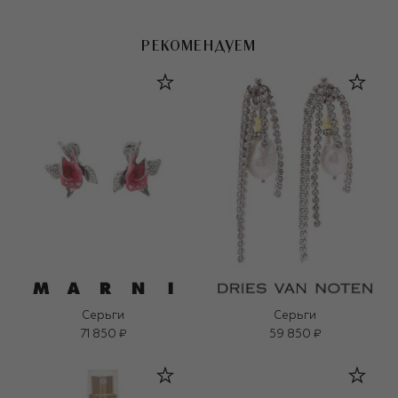
РЕКОМЕНДУЕМ
Серьги
Серьги
71 850 ₽
59 850 ₽