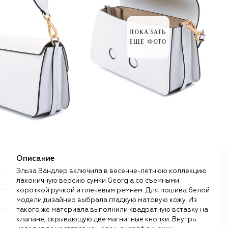
ПОКАЗАТЬ
ЕЩЕ ФОТО
Описание
Эльза Вандлер включила в весенне-летнюю коллекцию
лаконичную версию сумки Georgia со съемными
короткой ручкой и плечевым ремнем. Для пошива белой
модели дизайнер выбрала гладкую матовую кожу. Из
такого же материала выполнили квадратную вставку на
клапане, скрывающую две магнитные кнопки. Внутрь