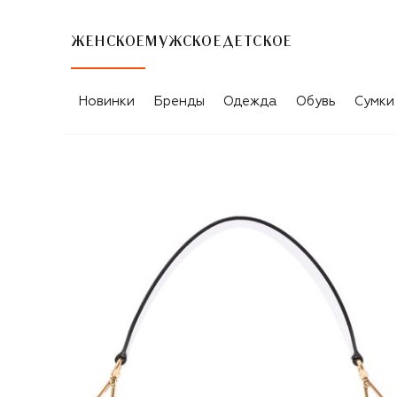
ЖЕНСКОЕ
МУЖСКОЕ
ДЕТСКОЕ
Новинки
Бренды
Одежда
Обувь
Сумки