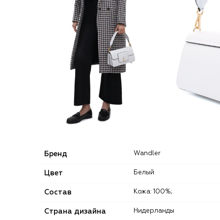
Бренд
Wandler
Цвет
Белый
Состав
Кожа: 100%;
Страна дизайна
Нидерланды