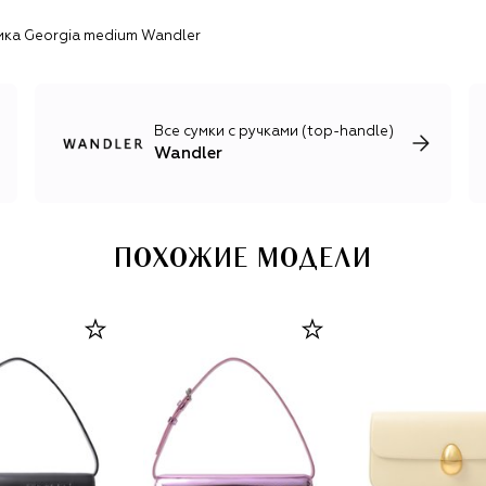
мка Georgia medium Wandler
Все сумки с ручками (top-handle)
Wandler
ПОХОЖИЕ МОДЕЛИ