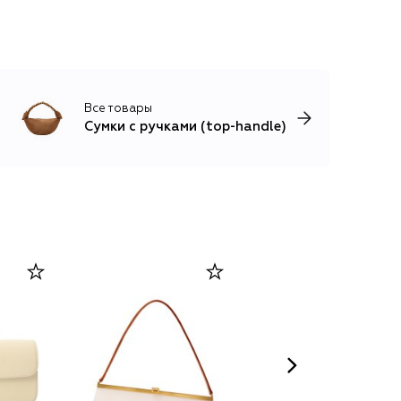
Все товары
Сумки с ручками (top-handle)