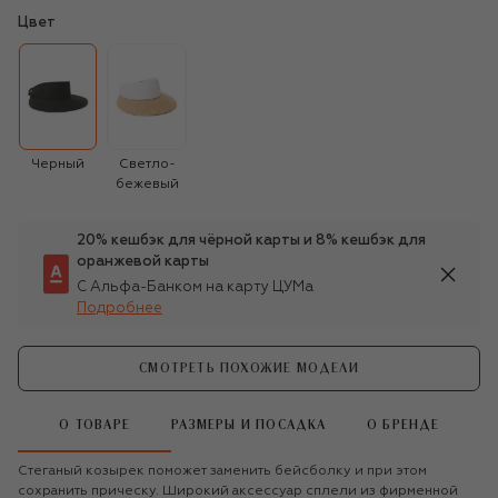
Цвет
Черный
Светло-
бежевый
20% кешбэк для чёрной карты и 8% кешбэк для
оранжевой карты
С Альфа-Банком на карту ЦУМа
Подробнее
СМОТРЕТЬ ПОХОЖИЕ МОДЕЛИ
О ТОВАРЕ
РАЗМЕРЫ И ПОСАДКА
О БРЕНДЕ
Стеганый козырек поможет заменить бейсболку и при этом
сохранить прическу. Широкий аксессуар сплели из фирменной