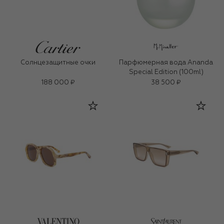
Солнцезащитные очки
Парфюмерная вода Ananda
Special Edition (100ml)
188 000 ₽
38 500 ₽