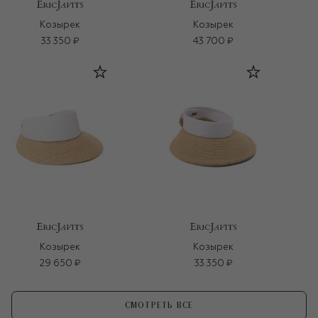
Козырек
Козырек
33 350 ₽
43 700 ₽
Козырек
Козырек
29 650 ₽
33 350 ₽
СМОТРЕТЬ ВСЕ