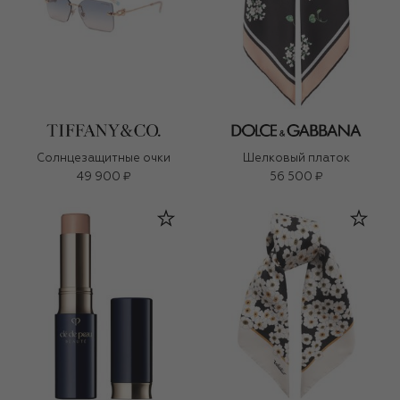
Солнцезащитные очки
Шелковый платок
49 900 ₽
56 500 ₽