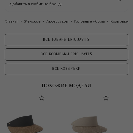
Добавить в любимые бренды
Главная
Женское
Аксессуары
Головные уборы
Козырьки
ВСЕ ТОВАРЫ ERIC JAVITS
ВСЕ КОЗЫРЬКИ ERIC JAVITS
ВСЕ КОЗЫРЬКИ
ПОХОЖИЕ МОДЕЛИ