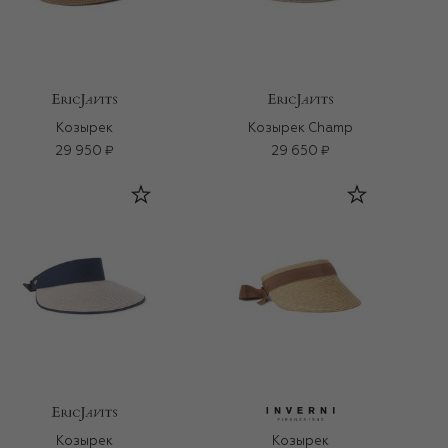
Козырек
Козырек Champ
29 950 ₽
29 650 ₽
Козырек
Козырек