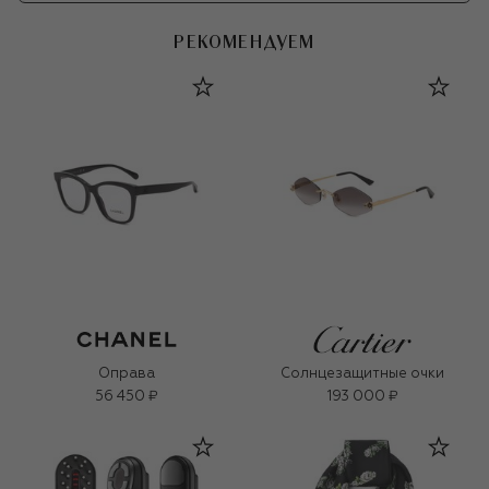
РЕКОМЕНДУЕМ
Оправа
Солнцезащитные очки
56 450 ₽
193 000 ₽