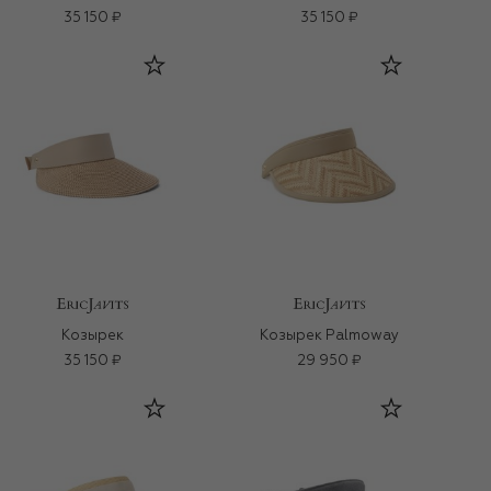
35 150 ₽
35 150 ₽
Козырек
Козырек Palmoway
35 150 ₽
29 950 ₽