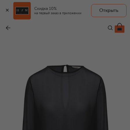
Скидка 10%
Открыть
на первый заказ в приложении
Шелковая блузка
-
299 500 ₽