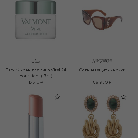
Легкий крем для лица Vital 24
Солнцезащитные очки
Hour Light (15ml)
13 310 ₽
89 950 ₽