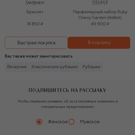
Браслет
Парфюмерный набор Ruby
Cherry Garden (4x8ml)
74 850 ₽
49 900 ₽
В корзину
Быстрая покупка
Вас также может заинтересовать
Вечерние
Классические рубашки
Рубашки
ПОДПИШИТЕСЬ НА РАССЫЛКУ
Чтобы первыми узнавать об эксклюзивных новинках и
специальных предложениях
Женское
Мужское