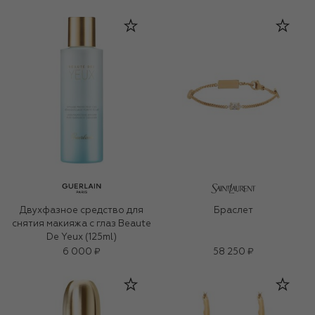
Двухфазное средство для
Браслет
снятия макияжа с глаз Beaute
De Yeux (125ml)
6 000 ₽
58 250 ₽