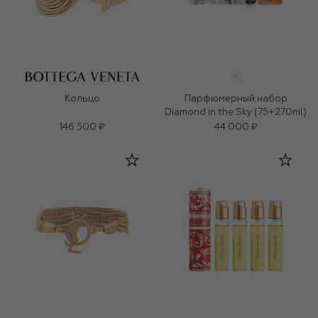
Кольцо
Парфюмерный набор
Diamond in the Sky (75+270ml)
146 500 ₽
44 000 ₽