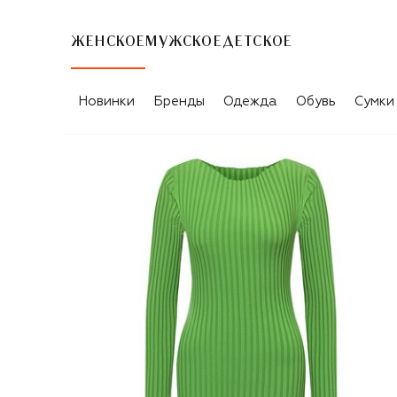
ЖЕНСКОЕ
МУЖСКОЕ
ДЕТСКОЕ
Новинки
Бренды
Одежда
Обувь
Сумки