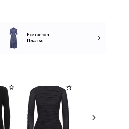
Все товары
Платья