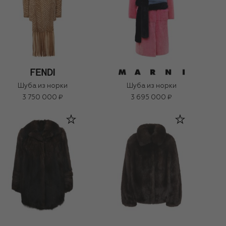
Шуба из норки
Шуба из норки
3 750 000 ₽
3 695 000 ₽