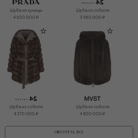
Шуба из куницы
Шуба из соболя
4 650 000 ₽
3 965 000 ₽
Шуба из соболя
Шуба из соболя
4 370 000 ₽
4 850 000 ₽
СМОТРЕТЬ ВСЕ