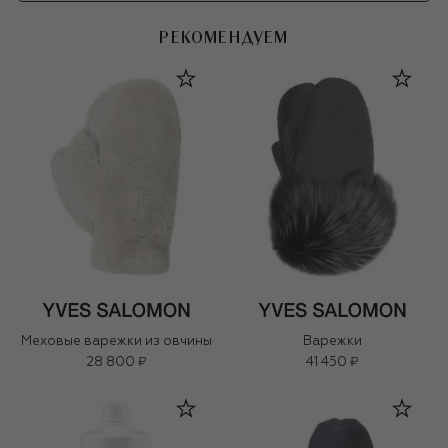
РЕКОМЕНДУЕМ
Меховые варежки из овчины
Варежки
28 800 ₽
41 450 ₽