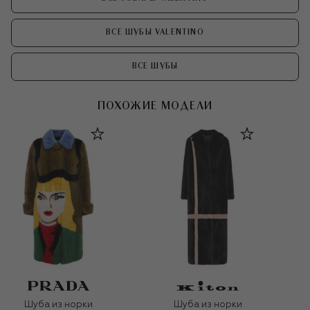
ВСЕ ШУБЫ VALENTINO
ВСЕ ШУБЫ
ПОХОЖИЕ МОДЕЛИ
Шуба из норки
Шуба из норки