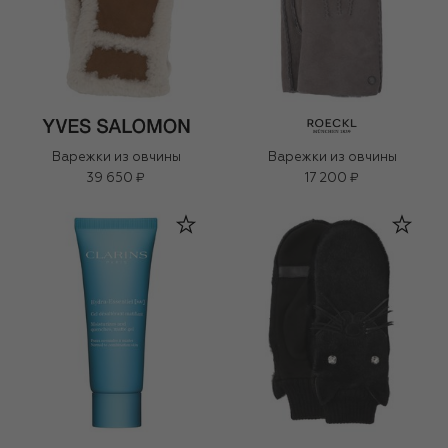
Варежки из овчины
Варежки из овчины
39 650 ₽
17 200 ₽