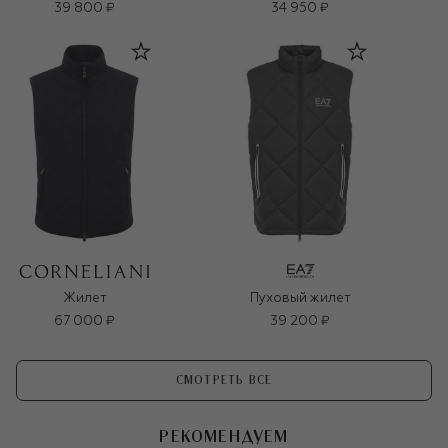
39 800 ₽
34 950 ₽
Жилет
Пуховый жилет
67 000 ₽
39 200 ₽
СМОТРЕТЬ ВСЕ
РЕКОМЕНДУЕМ