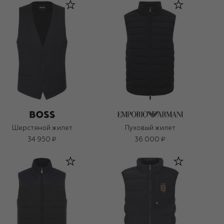
Шерстяной жилет
Пуховый жилет
34 950 ₽
36 000 ₽