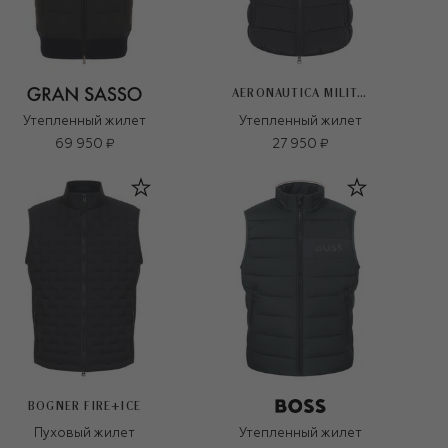
AERONAUTICA MILITARE
Утепленный жилет
Утепленный жилет
69 950 ₽
27 950 ₽
BOGNER FIRE+ICE
Пуховый жилет
Утепленный жилет