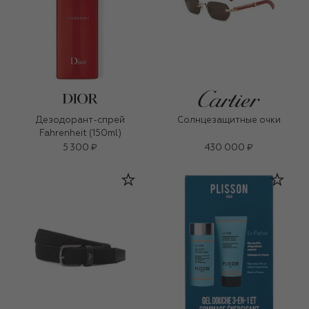
Дезодорант-спрей
Солнцезащитные очки
Fahrenheit (150ml)
5 300 ₽
430 000 ₽