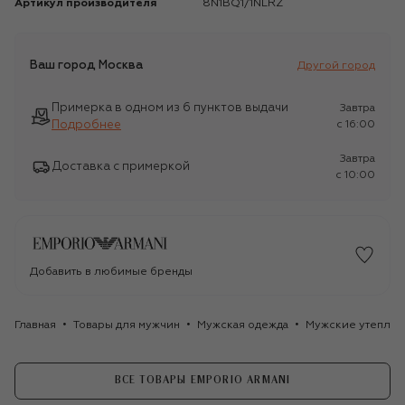
Артикул производителя
8N1BQ1/1NLRZ
Ваш город
Москва
Другой город
Примерка в одном из 6 пунктов выдачи
Завтра
Подробнее
c 16:00
Завтра
Доставка с примеркой
c 10:00
Добавить в любимые бренды
Главная
Товары для мужчин
Мужская одежда
Мужские утеплён
ВСЕ ТОВАРЫ EMPORIO ARMANI