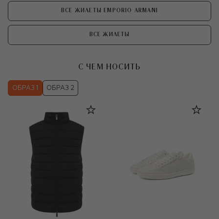
ВСЕ ЖИЛЕТЫ EMPORIO ARMANI
ВСЕ ЖИЛЕТЫ
С ЧЕМ НОСИТЬ
ОБРАЗ 1
ОБРАЗ 2