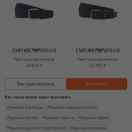
Текстильный ремень
Текстильный ремень
24 650 ₽
25 700 ₽
В корзину
Быстрая покупка
Вас также может заинтересовать
Мужские бомберы
Мужские кожаные куртки
Мужские куртки
Мужские пальто
Мужские парки
Мужские куртки с подстёжкой
Мужские пуховики