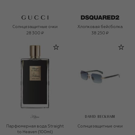
Солнцезащитные очки
Хлопковая бейсболка
28 300 ₽
38 250 ₽
DAVID BECKHAM
Парфюмерная вода Straight
Солнцезащитные очки
to Heaven (100ml)