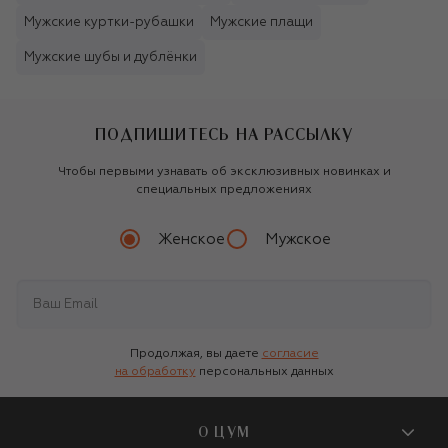
Мужские куртки-рубашки
Мужские плащи
Мужские шубы и дублёнки
ПОДПИШИТЕСЬ НА РАССЫЛКУ
Чтобы первыми узнавать об эксклюзивных новинках и
специальных предложениях
Женское
Мужское
Продолжая, вы даете
согласие
на обработку
персональных данных
О ЦУМ