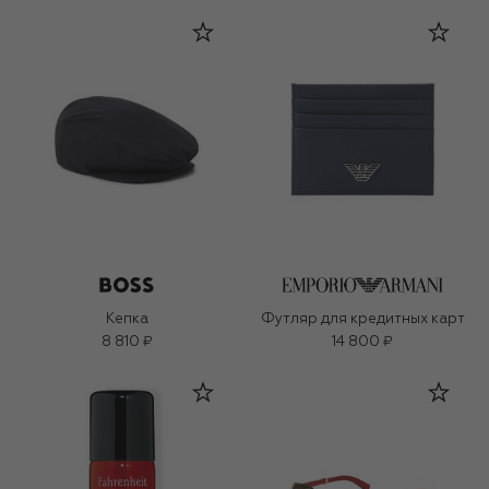
Кепка
Футляр для кредитных карт
8 810 ₽
14 800 ₽