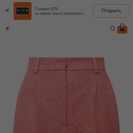
Скидка 10%
Открыть
на первый заказ в приложении
Хлопковые шорты
-
126 500 ₽