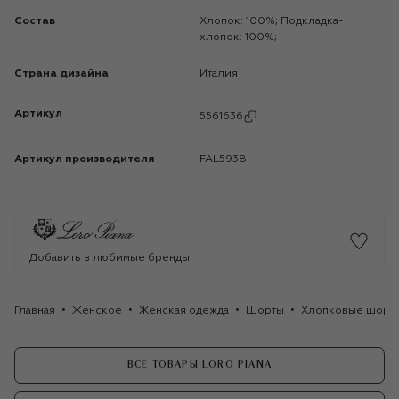
Состав
Хлопок: 100%; Подкладка-
хлопок: 100%;
Страна дизайна
Италия
Артикул
5561636
Артикул производителя
FAL5938
Добавить в любимые бренды
Главная
Женское
Женская одежда
Шорты
Хлопковые шорты 
ВСЕ ТОВАРЫ LORO PIANA