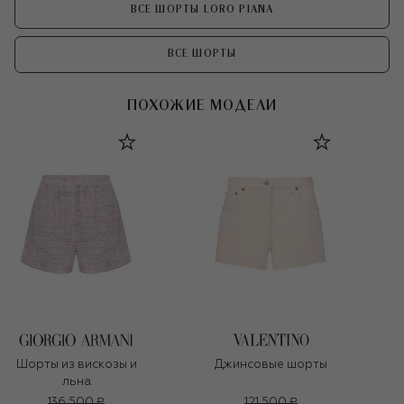
ВСЕ ШОРТЫ LORO PIANA
ВСЕ ШОРТЫ
ПОХОЖИЕ МОДЕЛИ
Шорты из вискозы и
Джинсовые шорты
льна
136 500 ₽
121 500 ₽