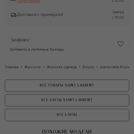
Подробнее
c 12:00
Завтра
Доставка с примеркой
c 13:00
Добавить в любимые бренды
Главная
Женское
Женская одежда
Блузы
Шелковая блузка S
ВСЕ ТОВАРЫ SAINT LAURENT
ВСЕ БЛУЗЫ SAINT LAURENT
ВСЕ БЛУЗЫ
ПОХОЖИЕ МОДЕЛИ