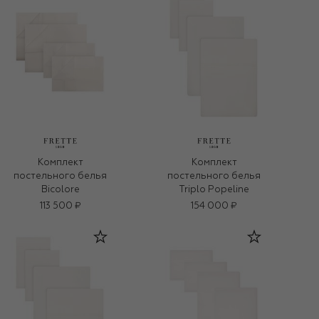
Комплект
Комплект
постельного белья
постельного белья
Bicolore
Triplo Popeline
113 500 ₽
154 000 ₽