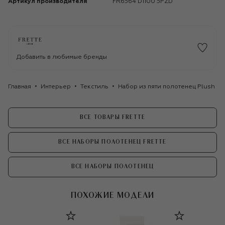
Артикул производителя
FR6564 D1100 5PZD
Добавить в любимые бренды
Главная
Интерьер
Текстиль
Набор из пяти полотенец Plush Fr
ВСЕ ТОВАРЫ FRETTE
ВСЕ НАБОРЫ ПОЛОТЕНЕЦ FRETTE
ВСЕ НАБОРЫ ПОЛОТЕНЕЦ
ПОХОЖИЕ МОДЕЛИ