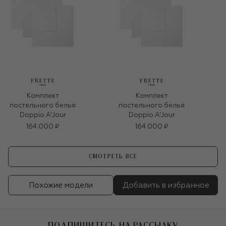
Комплект
Комплект
постельного белья
постельного белья
Doppio A'Jour
Doppio A'Jour
164 000 ₽
164 000 ₽
СМОТРЕТЬ ВСЕ
Похожие модели
Добавить в избранное
ПОДПИШИТЕСЬ НА РАССЫЛКУ