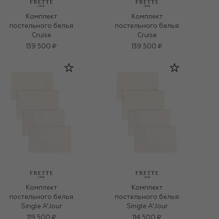
Комплект
Комплект
постельного белья
постельного белья
Cruise
Cruise
139 500 ₽
139 500 ₽
Комплект
Комплект
постельного белья
постельного белья
Single A'Jour
Single A'Jour
119 500 ₽
114 500 ₽