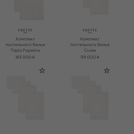
Комплект
Комплект
постельного белья
постельного белья
Triplo Popeline
Cruise
163 000 ₽
134 000 ₽