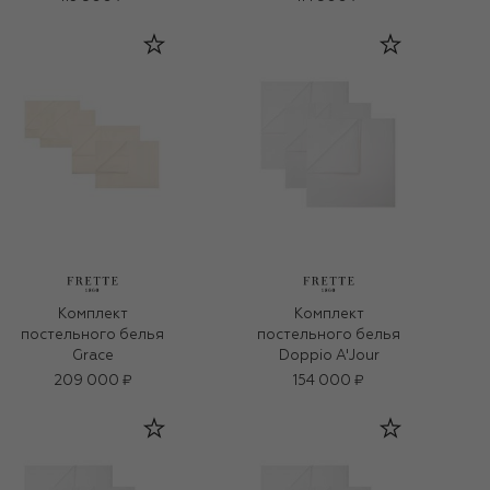
Комплект
Комплект
постельного белья
постельного белья
Grace
Doppio A'Jour
209 000 ₽
154 000 ₽