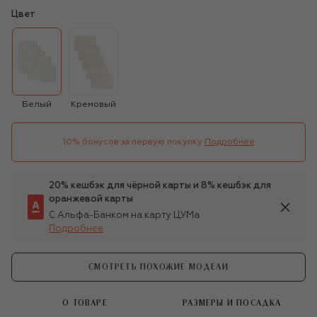
Цвет
Белый
Кремовый
10% бонусов за первую покупку
Подробнее
20% кешбэк для чёрной карты и 8% кешбэк для
оранжевой карты
С Альфа-Банком на карту ЦУМа
Подробнее
СМОТРЕТЬ ПОХОЖИЕ МОДЕЛИ
О ТОВАРЕ
РАЗМЕРЫ И ПОСАДКА