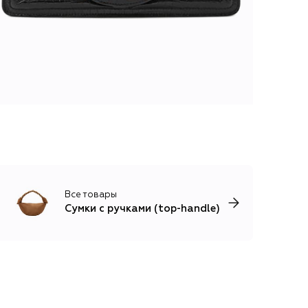
Все товары
Сумки с ручками (top-handle)