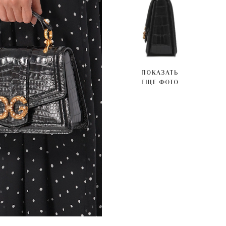
ПОКАЗАТЬ
ЕЩЕ ФОТО