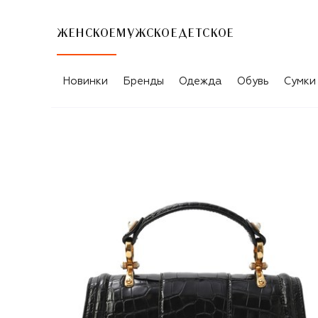
ЖЕНСКОЕ
МУЖСКОЕ
ДЕТСКОЕ
Новинки
Бренды
Одежда
Обувь
Сумки