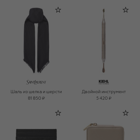
Шаль из шелка и шерсти
Двойной инструмент
81 850 ₽
5 420 ₽