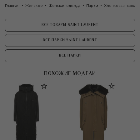
Главная
Женское
Женская одежда
Парки
Хлопковая парка н
ВСЕ ТОВАРЫ SAINT LAURENT
ВСЕ ПАРКИ SAINT LAURENT
ВСЕ ПАРКИ
ПОХОЖИЕ МОДЕЛИ