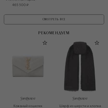
465 500 ₽
СМОТРЕТЬ ВСЕ
РЕКОМЕНДУЕМ
Кожаный кошелек
Шарф из шерсти и хлопка