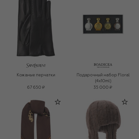
Кожаные перчатки
Подарочный набор Floral
(4x10ml)
67 650 ₽
35 000 ₽