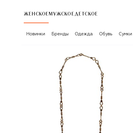
ЖЕНСКОЕ
МУЖСКОЕ
ДЕТСКОЕ
Новинки
Бренды
Одежда
Обувь
Сумки