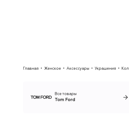
Главная
Женское
Аксессуары
Украшения
Кол
Все товары
Tom Ford