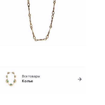
Все товары
Колье